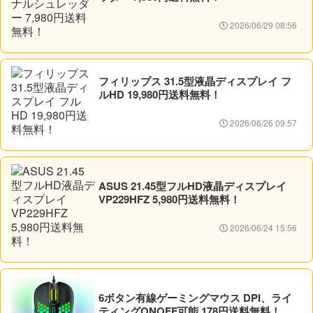
2026/06/29 08:56
フィリップス 31.5型液晶ディスプレイ フ
ルHD 19,980円送料無料！
2026/06/26 09:57
ASUS 21.45型フルHD液晶ディスプレイ
VP229HFZ 5,980円送料無料！
2026/06/24 15:56
6ボタン有線ゲーミングマウス DPI、ライ
ティングONOFF可能 178円送料無料！