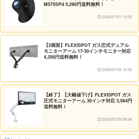
M575SPd 5,280円送料無料！
2026/07/31 13:53
【2画面】FLEXISPOT ガス圧式デュアル
モニターアーム 17-30インチモニター対応
4,356円送料無料！
2026/07/29 16:52
【終了】【大幅値下げ】FLEXISPOT ガス
圧式モニターアーム 30インチ対応 3,564円
送料無料！
2026/07/29 08:58