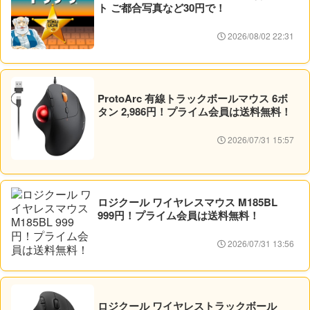
ト ご都合写真など30円で！
2026/08/02 22:31
ProtoArc 有線トラックボールマウス 6ボ
タン 2,986円！プライム会員は送料無料！
2026/07/31 15:57
ロジクール ワイヤレスマウス M185BL
999円！プライム会員は送料無料！
2026/07/31 13:56
ロジクール ワイヤレストラックボール