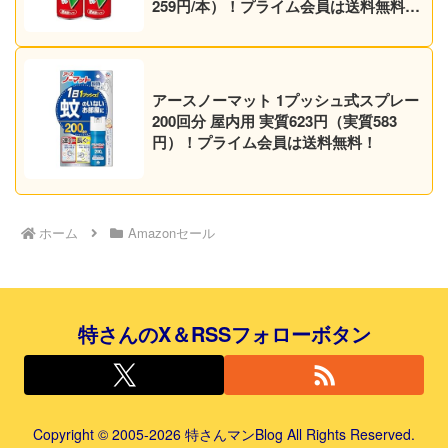
259円/本）！プライム会員は送料無料！
【マダニにも】
アースノーマット 1プッシュ式スプレー
200回分 屋内用 実質623円（実質583
円）！プライム会員は送料無料！
ホーム
Amazonセール
特さんのX＆RSSフォローボタン
Copyright © 2005-2026 特さんマンBlog All Rights Reserved.