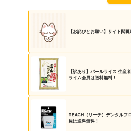
【お詫びとお願い】サイト閲覧
【訳あり】パールライス 生産者限定
ライム会員は送料無料！
REACH（リーチ）デンタルフロ
員は送料無料！