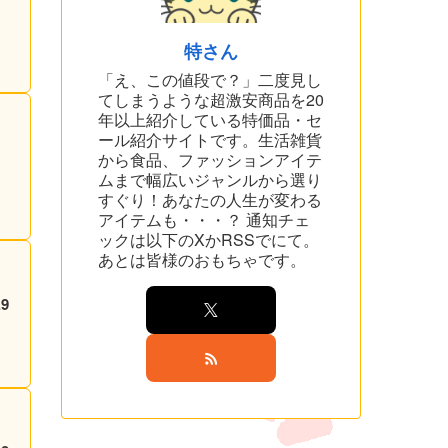
特さん
「え、この値段で？」二度見し
てしまうような超激安商品を20
年以上紹介している特価品・セ
ール紹介サイトです。生活雑貨
から食品、ファッションアイテ
ムまで幅広いジャンルから選り
すぐり！あなたの人生が変わる
アイテムも・・・？ 通知チェ
ックは以下のXかRSSでにて。
あとは皆様のおもちゃです。