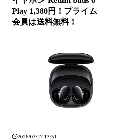
イヤホン Redmi buds 6
Play 1,380円！プライム
会員は送料無料！
2026/03/27 13:51