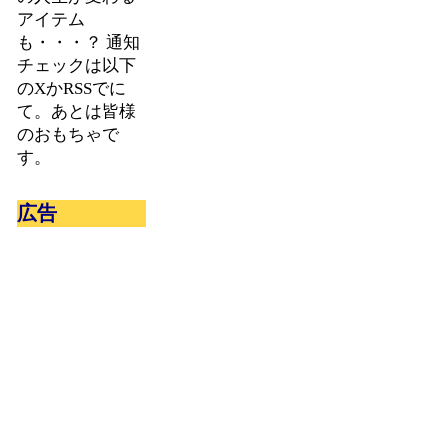
アイテム
も・・・？ 通知
チェックは以下
のXかRSSでに
て。あとは皆様
のおもちゃで
す。
広告