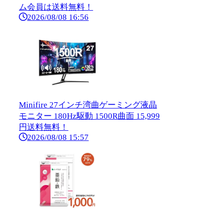
ム会員は送料無料！
2026/08/08 16:56
Minifire 27インチ湾曲ゲーミング液晶
モニター 180Hz駆動 1500R曲面 15,999
円送料無料！
2026/08/08 15:57