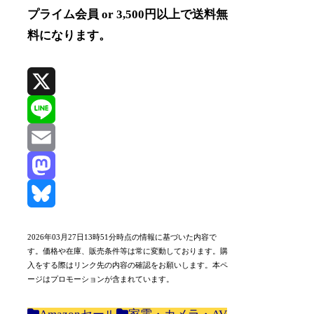
プライム会員 or 3,500円以上で送料無
料になります。
X
Line
Email
Mastodon
Bluesky
2026年03月27日13時51分時点の情報に基づいた内容で
す。価格や在庫、販売条件等は常に変動しております。購
入をする際はリンク先の内容の確認をお願いします。本ペ
ージはプロモーションが含まれています。