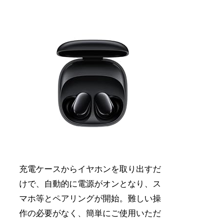
充電ケースからイヤホンを取り出すだ
けで、自動的に電源がオンとなり、ス
マホ等とペアリングが開始。難しい操
作の必要がなく、簡単にご使用いただ