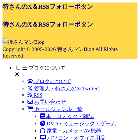
特さんのX＆RSSフォローボタン
特さんのX＆RSSフォローボタン
Copyright © 2005-2026 特さんマンBlog All Rights
Reserved.
ブログについて
ブログについて
管理人・特さんのX(Twitter)
RSS
お問い合わせ
セールジャンル一覧
本・コミック・雑誌
DVD・ミュージック・ゲーム
家電・カメラ・AV機器
パソコン・オフィス用品