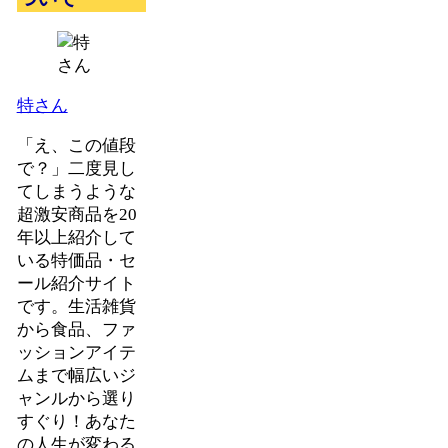
特さん
「え、この値段
で？」二度見し
てしまうような
超激安商品を20
年以上紹介して
いる特価品・セ
ール紹介サイト
です。生活雑貨
から食品、ファ
ッションアイテ
ムまで幅広いジ
ャンルから選り
すぐり！あなた
の人生が変わる