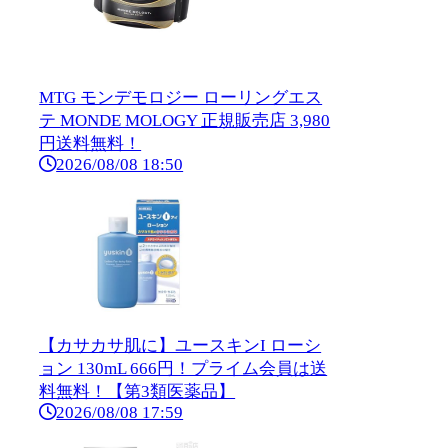
MTG モンデモロジー ローリングエス
テ MONDE MOLOGY 正規販売店 3,980
円送料無料！
2026/08/08 18:50
【カサカサ肌に】ユースキンI ローシ
ョン 130mL 666円！プライム会員は送
料無料！【第3類医薬品】
2026/08/08 17:59