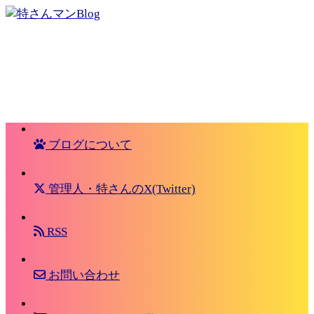
ブログについて
管理人・特さんのX(Twitter)
RSS
お問い合わせ