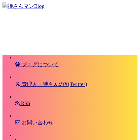
ブログについて
管理人・特さんのX(Twitter)
RSS
お問い合わせ