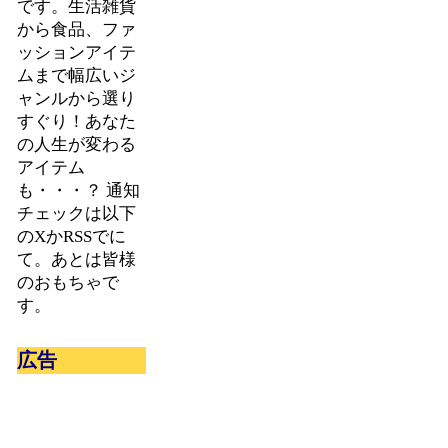
です。生活雑貨
から食品、ファ
ッションアイテ
ムまで幅広いジ
ャンルから選り
すぐり！あなた
の人生が変わる
アイテム
も・・・？ 通知
チェックは以下
のXかRSSでに
て。あとは皆様
のおもちゃで
す。
広告