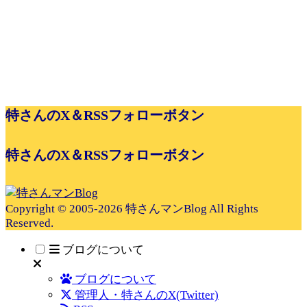
特さんのX＆RSSフォローボタン
特さんのX＆RSSフォローボタン
Copyright © 2005-2026 特さんマンBlog All Rights
Reserved.
ブログについて
ブログについて
管理人・特さんのX(Twitter)