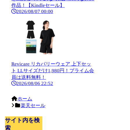
作品！【Kindleセール】
2026/08/07 00:00
Revicare リカバリーウェア 上下セッ
ト LLサイズだけ1,980円！プライム会
員は送料無料！
2026/08/06 22:52
ホーム
楽天セール
サイト内を検
索