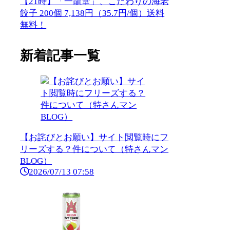
【21時】「一龍堂」、こだわりの海老
餃子 200個 7,138円（35.7円/個）送料
無料！
新着記事一覧
【お詫びとお願い】サイト閲覧時にフ
リーズする？件について（特さんマン
BLOG）
2026/07/13 07:58