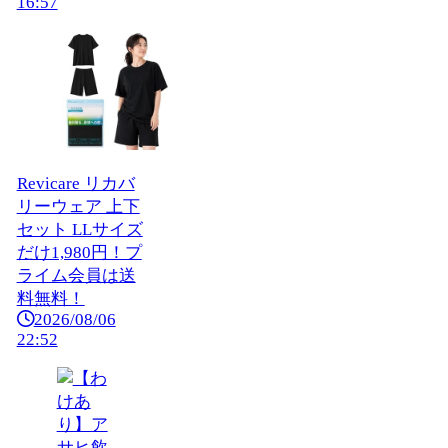
16:57
Revicare リカバ
リーウェア 上下
セット LLサイズ
だけ1,980円！プ
ライム会員は送
料無料！
2026/08/06
22:52