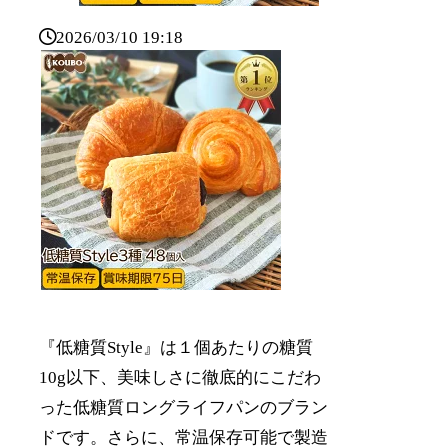
2026/03/10 19:18
『低糖質Style』は１個あたりの糖質
10g以下、美味しさに徹底的にこだわ
った低糖質ロングライフパンのブラン
ドです。さらに、常温保存可能で製造