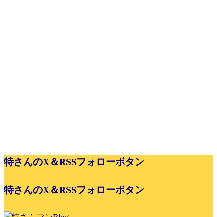
特さんのX＆RSSフォローボタン
特さんのX＆RSSフォローボタン