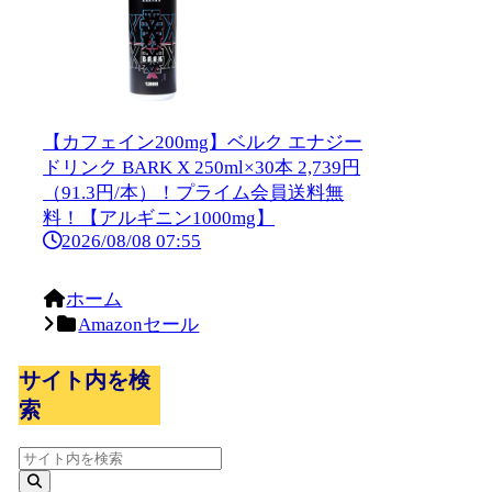
【カフェイン200mg】ベルク エナジー
ドリンク BARK X 250ml×30本 2,739円
（91.3円/本）！プライム会員送料無
料！【アルギニン1000mg】
2026/08/08 07:55
ホーム
Amazonセール
サイト内を検
索