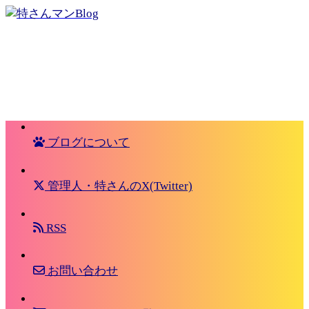
ブログについて
管理人・特さんのX(Twitter)
RSS
お問い合わせ