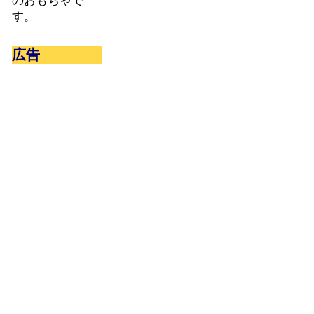
のおもちゃで
す。
広告