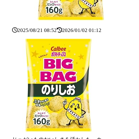
2025/08/21 08:52
2026/01/02 01:12