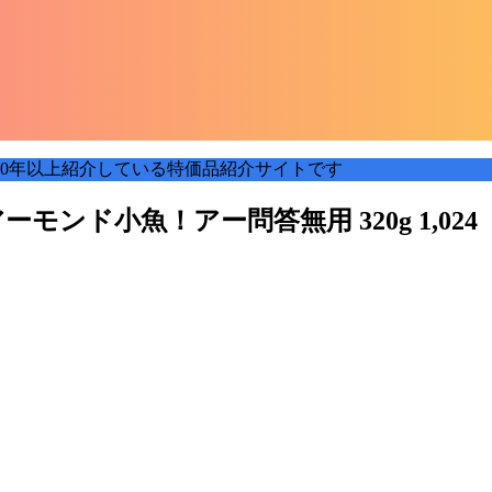
0年以上紹介している特価品紹介サイトです
ンド小魚！アー問答無用 320g 1,024