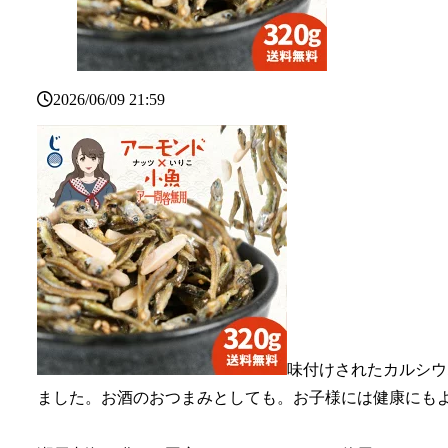
2026/06/09 21:59
味付けされたカルシウ
ました。お酒のおつまみとしても。お子様には健康にも