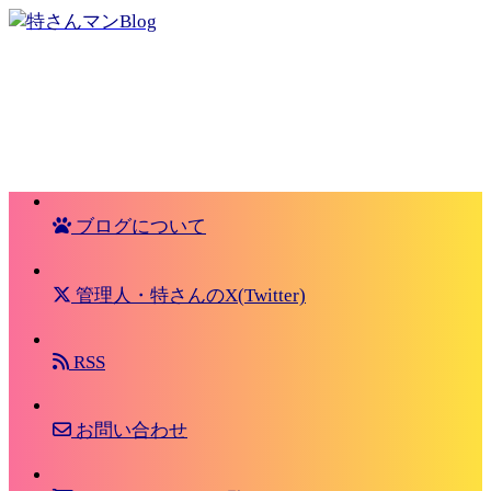
ブログについて
管理人・特さんのX(Twitter)
RSS
お問い合わせ