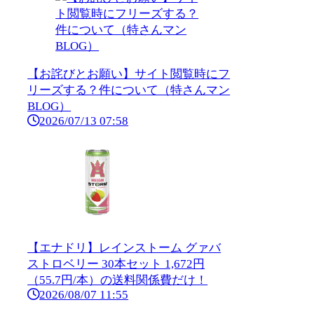
【お詫びとお願い】サイト閲覧時にフ
リーズする？件について（特さんマン
BLOG）
2026/07/13 07:58
【エナドリ】レインストーム グァバ
ストロベリー 30本セット 1,672円
（55.7円/本）の送料関係費だけ！
2026/08/07 11:55