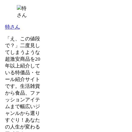
特さん
「え、この値段
で？」二度見し
てしまうような
超激安商品を20
年以上紹介して
いる特価品・セ
ール紹介サイト
です。生活雑貨
から食品、ファ
ッションアイテ
ムまで幅広いジ
ャンルから選り
すぐり！あなた
の人生が変わる