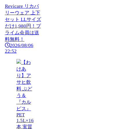
Revicare リカバ
リーウェア 上下
セット LLサイズ
だけ1,980円！プ
ライム会員は送
料無料！
2026/08/06
22:52