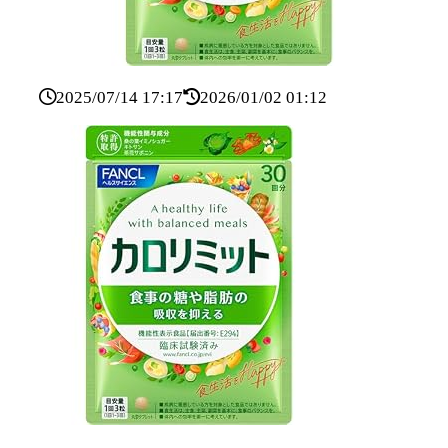
2025/07/14 17:17
2026/01/02 01:12