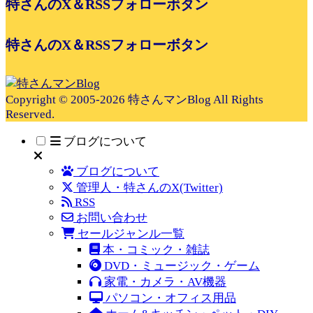
特さんのX＆RSSフォローボタン
特さんのX＆RSSフォローボタン
Copyright © 2005-2026 特さんマンBlog All Rights
Reserved.
ブログについて
ブログについて
管理人・特さんのX(Twitter)
RSS
お問い合わせ
セールジャンル一覧
本・コミック・雑誌
DVD・ミュージック・ゲーム
家電・カメラ・AV機器
パソコン・オフィス用品