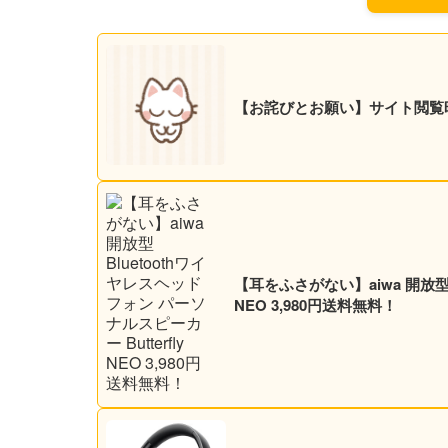
【お詫びとお願い】サイト閲覧
【耳をふさがない】aiwa 開放型B
NEO 3,980円送料無料！