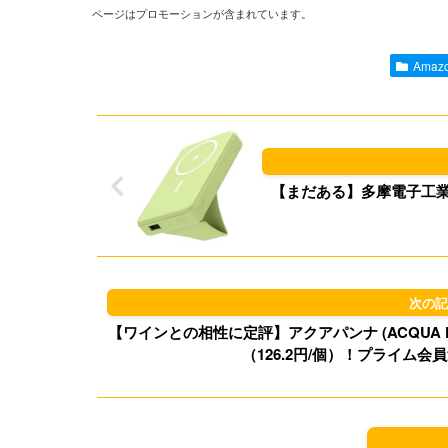
ページはプロモーションが含まれています。
Ama
【まだある】多摩電子工業 
【ワインとの相性に定評】アクアパンナ (ACQUA PANNA
（126.2円/個）！プライム