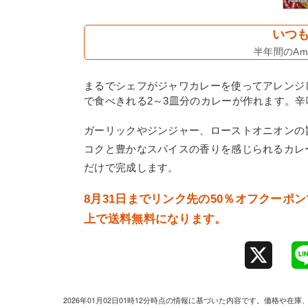
いつも
半年間のAma
まるでシェフがジャワカレーを使ってアレンジ
で食べきれる2～3皿分のカレーが作れます。辛
ガーリックやジンジャー、ローストオニオンの
コクと豊かなスパイスの香りを感じられるカレ
だけで完成します。
8月31日までリンク先の50％オフクーポン
上で送料無料になります。
X
2026年01月02日01時12分時点の情報に基づいた内容です。価格