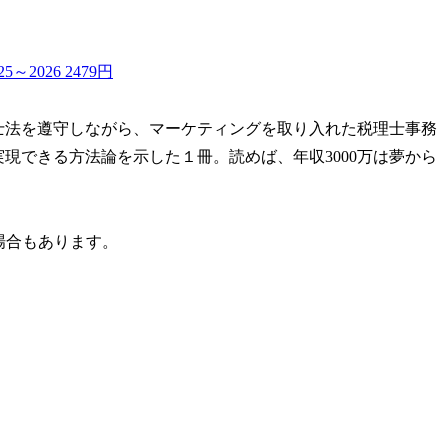
2026 2479円
理士法を遵守しながら、マーケティングを取り入れた税理士事務
実現できる方法論を示した１冊。読めば、年収3000万は夢から
場合もあります。