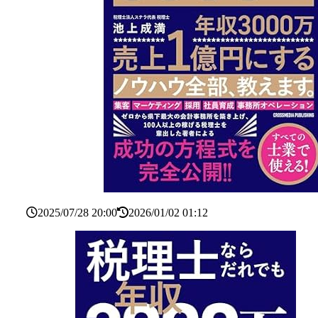
2025/07/28 20:00
2026/01/02 01:12