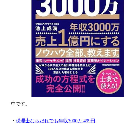
中です。
・
税理士ならだれでも年収3000万 499円