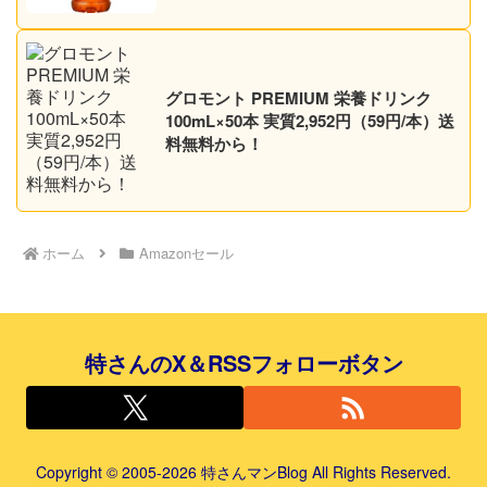
グロモント PREMIUM 栄養ドリンク
100mL×50本 実質2,952円（59円/本）送
料無料から！
ホーム
Amazonセール
特さんのX＆RSSフォローボタン
Copyright © 2005-2026 特さんマンBlog All Rights Reserved.