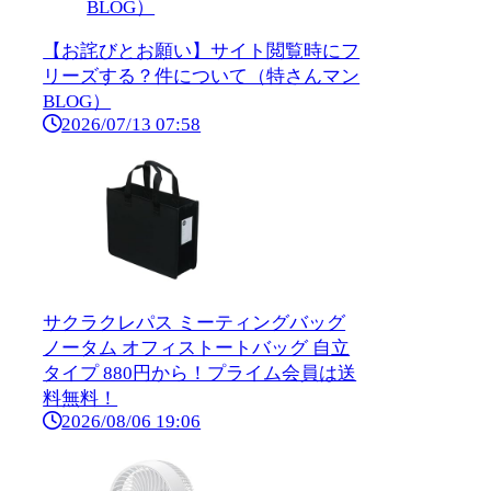
【お詫びとお願い】サイト閲覧時にフ
リーズする？件について（特さんマン
BLOG）
2026/07/13 07:58
サクラクレパス ミーティングバッグ
ノータム オフィストートバッグ 自立
タイプ 880円から！プライム会員は送
料無料！
2026/08/06 19:06