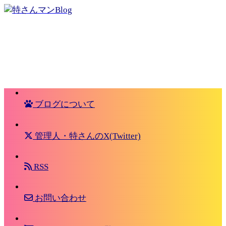
ブログについて
管理人・特さんのX(Twitter)
RSS
お問い合わせ