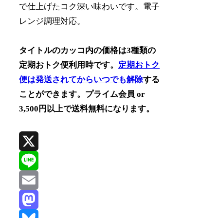
で仕上げたコク深い味わいです。電子
レンジ調理対応。
タイトルのカッコ内の価格は3種類の
定期おトク便利用時です。
定期おトク
便は発送されてからいつでも解除
する
ことができます。プライム会員 or
3,500円以上で送料無料になります。
X
Line
Email