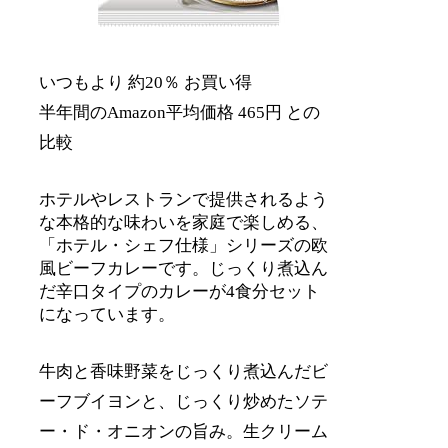
いつもより 約20％ お買い得
半年間のAmazon平均価格 465円 との
比較
ホテルやレストランで提供されるよう
な本格的な味わいを家庭で楽しめる、
「ホテル・シェフ仕様」シリーズの欧
風ビーフカレーです。じっくり煮込ん
だ辛口タイプのカレーが4食分セット
になっています。
牛肉と香味野菜をじっくり煮込んだビ
ーフブイヨンと、じっくり炒めたソテ
ー・ド・オニオンの旨み。生クリーム