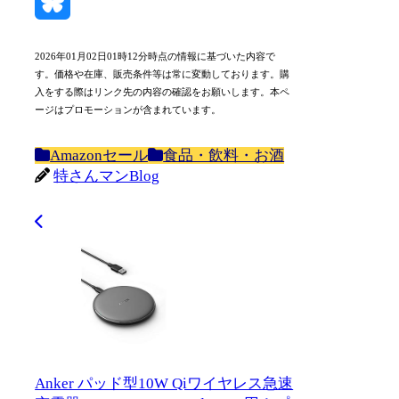
Mastodon
Bluesky
2026年01月02日01時12分時点の情報に基づいた内容で
す。価格や在庫、販売条件等は常に変動しております。購
入をする際はリンク先の内容の確認をお願いします。本ペ
ージはプロモーションが含まれています。
Amazonセール
食品・飲料・お酒
特さんマンBlog
Anker パッド型10W Qiワイヤレス急速