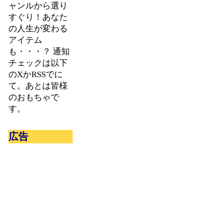
ャンルから選り
すぐり！あなた
の人生が変わる
アイテム
も・・・？ 通知
チェックは以下
のXかRSSでに
て。あとは皆様
のおもちゃで
す。
広告