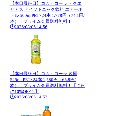
【本日最終日】コカ・コーラ アクエ
リアス アイソトニック飲料 エアーボ
トル 500mlPET×24本 1,778円（74.1円/
本）！プライム会員送料無料！
2026/08/06 14:56
【本日最終日】コカ・コーラ 綾鷹
525ml PET×24本 1,580円（65.8円/
本）！プライム会員送料無料！【さら
に10%OFFも】
2026/08/06 14:53