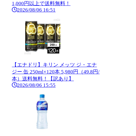
1,000円以上で送料無料！
2026/08/06 16:51
【エナドリ】キリン メッツ ジ・エナ
ジー 缶 250ml×120本 5,980円（49.8円/
本）送料無料！【訳あり】
2026/08/06 15:55