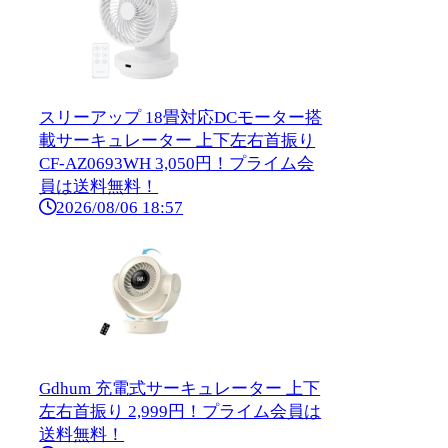
スリーアップ 18畳対応DCモーター搭
載サーキュレーター 上下左右首振り
CF-AZ0693WH 3,050円！プライム会
員は送料無料！
2026/08/06 18:57
Gdhum 充電式サーキュレーター 上下
左右首振り 2,999円！プライム会員は
送料無料！