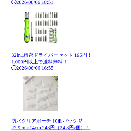
2026/08/06 18:51
32in1精密ドライバーセット 195円！
1,000円以上で送料無料！
2026/08/06 16:55
防水クリアポーチ 10個パック 約
22.9cm×14cm 248円（24.8円/個）！