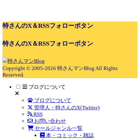
特さんのX＆RSSフォローボタン
特さんのX＆RSSフォローボタン
Copyright © 2005-2026 特さんマンBlog All Rights
Reserved.
ブログについて
ブログについて
管理人・特さんのX(Twitter)
RSS
お問い合わせ
セールジャンル一覧
本・コミック・雑誌