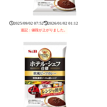
2025/09/02 07:52
2026/01/02 01:12
追記：値段が上がりました。