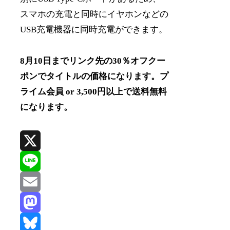
スマホの充電と同時にイヤホンなどの
USB充電機器に同時充電ができます。
8月10日までリンク先の30％オフクー
ポンでタイトルの価格になります。プ
ライム会員 or 3,500円以上で送料無料
になります。
X
Line
Email
Mastodon