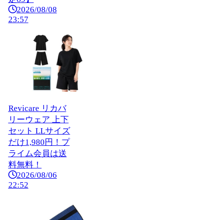
2026/08/08
23:57
Revicare リカバ
リーウェア 上下
セット LLサイズ
だけ1,980円！プ
ライム会員は送
料無料！
2026/08/06
22:52