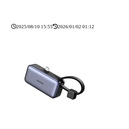
2025/08/10 15:55
2026/01/02 01:12