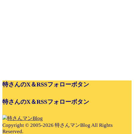
特さんのX＆RSSフォローボタン
特さんのX＆RSSフォローボタン
Copyright © 2005-2026 特さんマンBlog All Rights
Reserved.