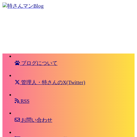
ブログについて
管理人・特さんのX(Twitter)
RSS
お問い合わせ