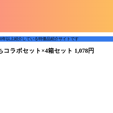
0年以上紹介している特価品紹介サイトです
ラボセット×4箱セット 1,078円