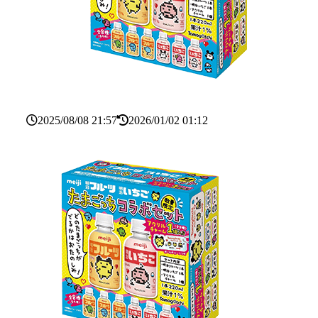
2025/08/08 21:57
2026/01/02 01:12