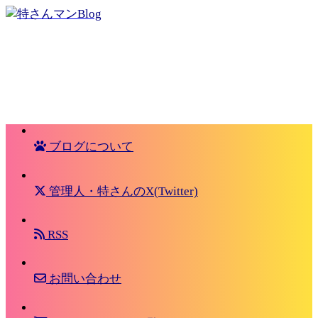
ブログについて
管理人・特さんのX(Twitter)
RSS
お問い合わせ