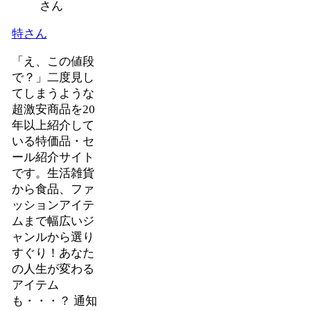
特さん
「え、この値段
で？」二度見し
てしまうような
超激安商品を20
年以上紹介して
いる特価品・セ
ール紹介サイト
です。生活雑貨
から食品、ファ
ッションアイテ
ムまで幅広いジ
ャンルから選り
すぐり！あなた
の人生が変わる
アイテム
も・・・？ 通知