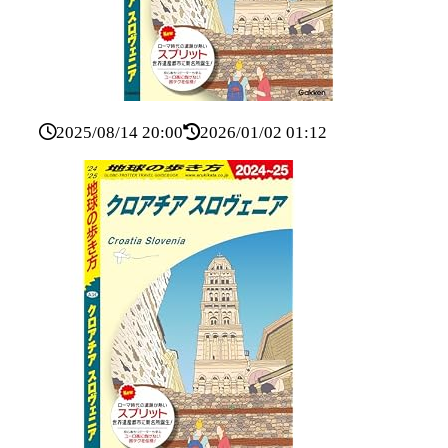
2025/08/14 20:00
2026/01/02 01:12