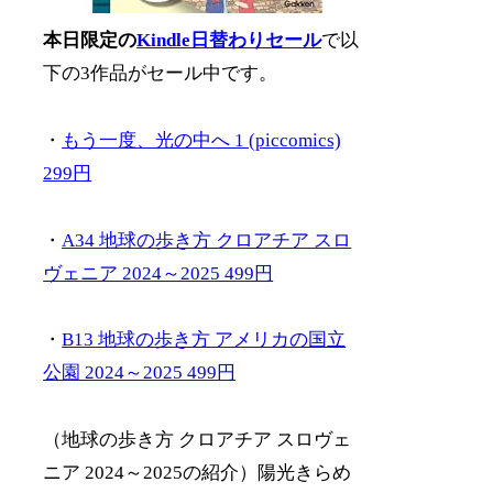
本日限定の
Kindle日替わりセール
で以
下の3作品がセール中です。
・
もう一度、光の中へ 1 (piccomics)
299円
・
A34 地球の歩き方 クロアチア スロ
ヴェニア 2024～2025 499円
・
B13 地球の歩き方 アメリカの国立
公園 2024～2025 499円
（地球の歩き方 クロアチア スロヴェ
ニア 2024～2025の紹介）陽光きらめ