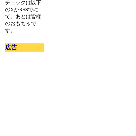
チェックは以下
のXかRSSでに
て。あとは皆様
のおもちゃで
す。
広告