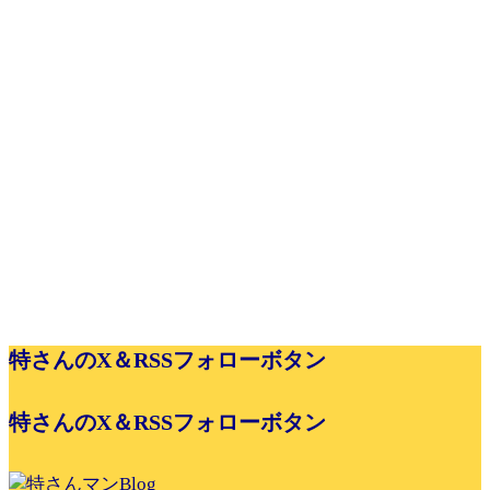
特さんのX＆RSSフォローボタン
特さんのX＆RSSフォローボタン