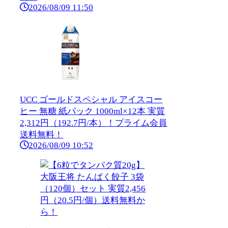
2026/08/09 11:50
UCC ゴールドスペシャル アイスコー
ヒー 無糖 紙パック 1000ml×12本 実質
2,312円（192.7円/本）！プライム会員
送料無料！
2026/08/09 10:52