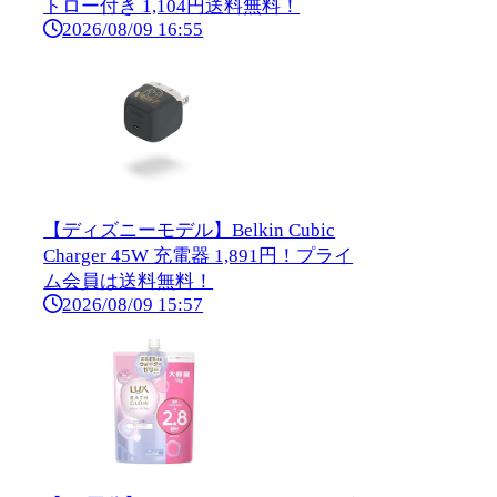
トロー付き 1,104円送料無料！
2026/08/09 16:55
【ディズニーモデル】Belkin Cubic
Charger 45W 充電器 1,891円！プライ
ム会員は送料無料！
2026/08/09 15:57