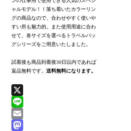
ンの仕事用で使用できる人気のスペシ
ャルモデル！！落ち着いたカラーリン
グの商品なので、合わせやすく使いや
すい所も魅力的。また使用用途に合わ
せて、各サイズを選べるトラベルバッ
グシリーズをご用意いたしました。
試着後も商品到着後30日以内であれば
返品無料です。
送料無料になります。
X
Line
Email