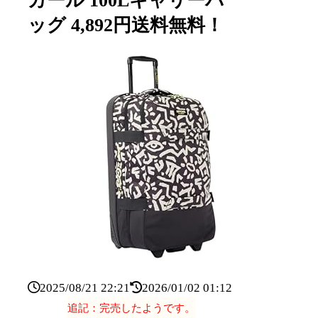
カール 100Lキャリーバ
ッグ 4,892円送料無料！
2025/08/21 22:21
2026/01/02 01:12
追記：完売したようです。