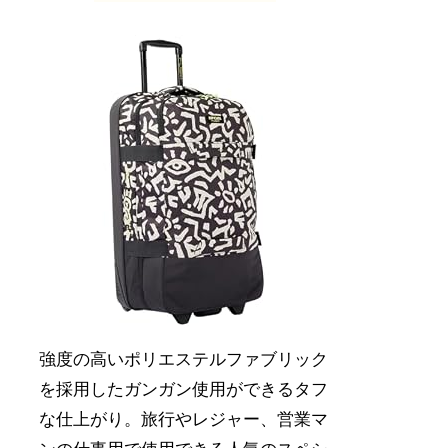
強度の高いポリエステルファブリック
を採用したガンガン使用ができるタフ
な仕上がり。旅行やレジャー、営業マ