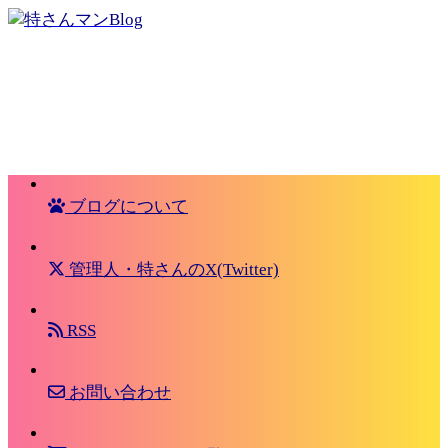
ブログについて
管理人・特さんのX(Twitter)
RSS
お問い合わせ