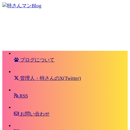
ブログについて
管理人・特さんのX(Twitter)
RSS
お問い合わせ