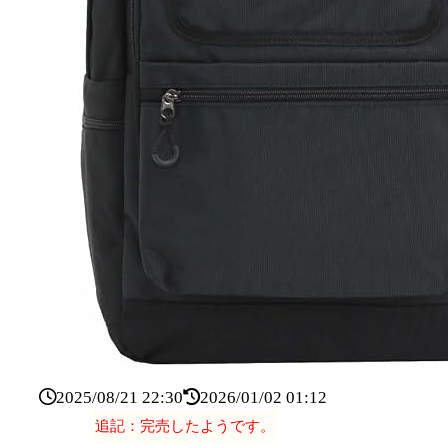
2025/08/21 22:30
2026/01/02 01:12
追記：完売したようです。