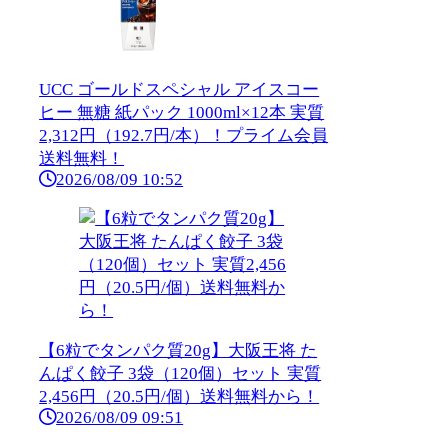
UCC ゴールドスペシャル アイスコー
ヒー 無糖 紙パック 1000ml×12本 実質
2,312円（192.7円/本）！プライム会員
送料無料！
2026/08/09 10:52
【6粒でタンパク質20g】大阪王将 た
んぱく餃子 3袋（120個）セット 実質
2,456円（20.5円/個）送料無料から！
2026/08/09 09:51