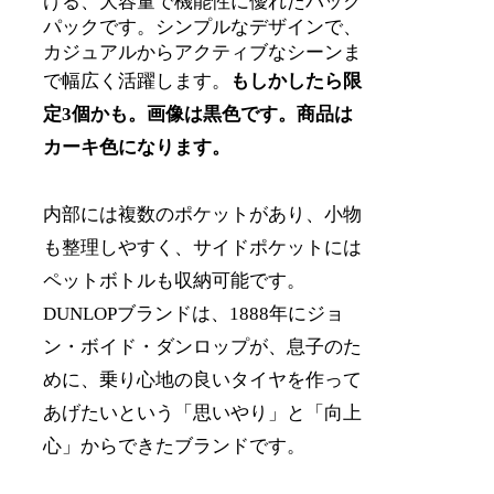
ける、大容量で機能性に優れたバック
パックです。シンプルなデザインで、
カジュアルからアクティブなシーンま
で幅広く活躍します。
もしかしたら限
定3個かも。画像は黒色です。商品は
カーキ色になります。
内部には複数のポケットがあり、小物
も整理しやすく、サイドポケットには
ペットボトルも収納可能です。
DUNLOPブランドは、1888年にジョ
ン・ボイド・ダンロップが、息子のた
めに、乗り心地の良いタイヤを作って
あげたいという「思いやり」と「向上
心」からできたブランドです。