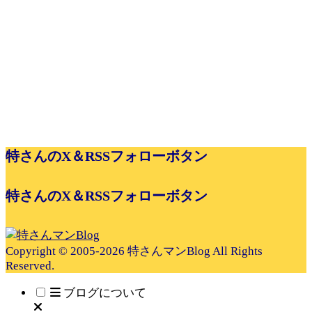
特さんのX＆RSSフォローボタン
特さんのX＆RSSフォローボタン
Copyright © 2005-2026 特さんマンBlog All Rights
Reserved.
ブログについて