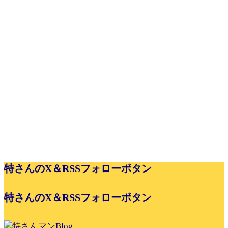
特さんのX＆RSSフォローボタン
特さんのX＆RSSフォローボタン