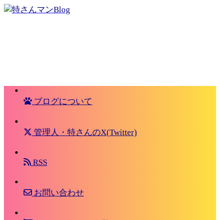
ブログについて
管理人・特さんのX(Twitter)
RSS
お問い合わせ