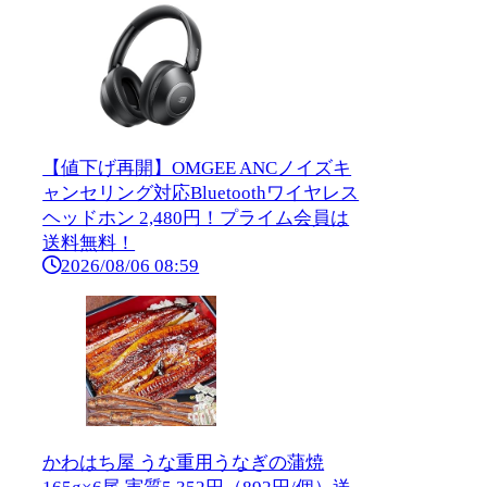
【値下げ再開】OMGEE ANCノイズキ
ャンセリング対応Bluetoothワイヤレス
ヘッドホン 2,480円！プライム会員は
送料無料！
2026/08/06 08:59
かわはち屋 うな重用うなぎの蒲焼