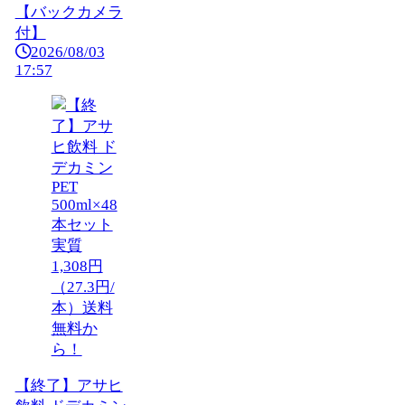
【バックカメラ
付】
2026/08/03
17:57
【終了】アサヒ