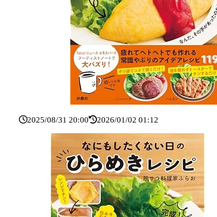
2025/08/31 20:00
2026/01/02 01:12