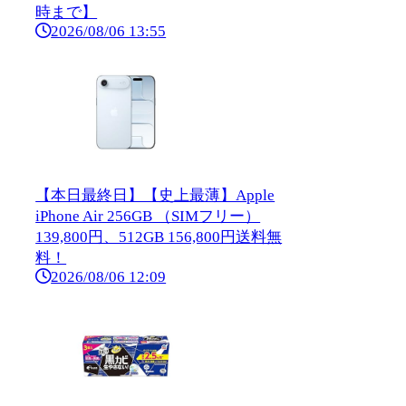
時まで】
2026/08/06 13:55
【本日最終日】【史上最薄】Apple
iPhone Air 256GB （SIMフリー）
139,800円、512GB 156,800円送料無
料！
2026/08/06 12:09