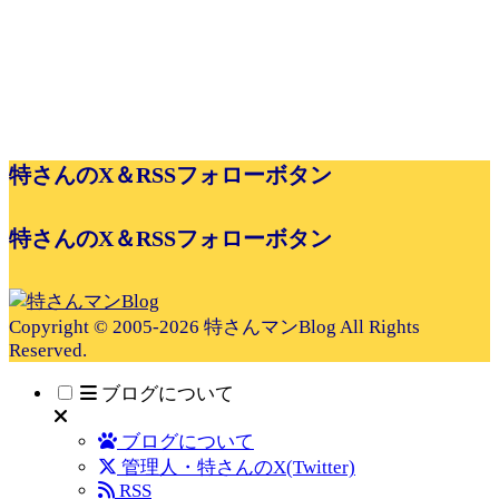
特さんのX＆RSSフォローボタン
特さんのX＆RSSフォローボタン
Copyright © 2005-2026 特さんマンBlog All Rights
Reserved.
ブログについて
ブログについて
管理人・特さんのX(Twitter)
RSS