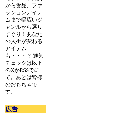
から食品、ファ
ッションアイテ
ムまで幅広いジ
ャンルから選り
すぐり！あなた
の人生が変わる
アイテム
も・・・？ 通知
チェックは以下
のXかRSSでに
て。あとは皆様
のおもちゃで
す。
広告