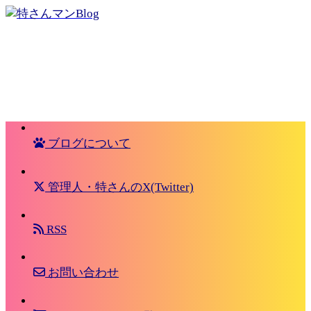
ブログについて
管理人・特さんのX(Twitter)
RSS
お問い合わせ