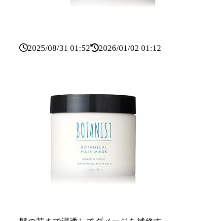
2025/08/31 01:52
2026/01/02 01:12