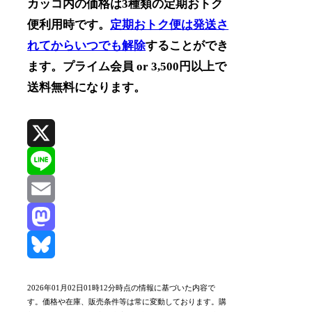
カッコ内の価格は3種類の定期おトク
便利用時です。
定期おトク便は発送さ
れてからいつでも解除
することができ
ます。プライム会員 or 3,500円以上で
送料無料になります。
X
Line
Email
Mastodon
Bluesky
2026年01月02日01時12分時点の情報に基づいた内容で
す。価格や在庫、販売条件等は常に変動しております。購