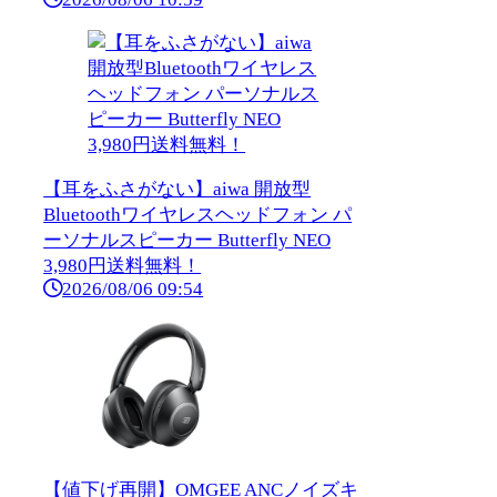
【耳をふさがない】aiwa 開放型
Bluetoothワイヤレスヘッドフォン パ
ーソナルスピーカー Butterfly NEO
3,980円送料無料！
2026/08/06 09:54
【値下げ再開】OMGEE ANCノイズキ