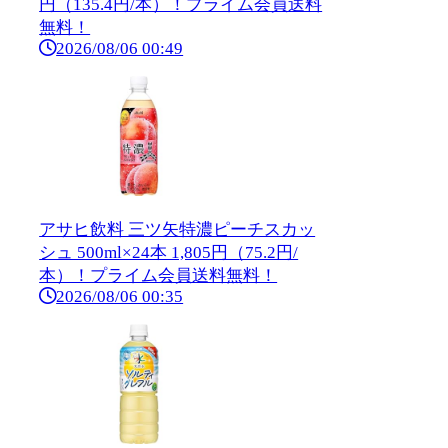
円（135.4円/本）！プライム会員送料
無料！
2026/08/06 00:49
アサヒ飲料 三ツ矢特濃ピーチスカッ
シュ 500ml×24本 1,805円（75.2円/
本）！プライム会員送料無料！
2026/08/06 00:35