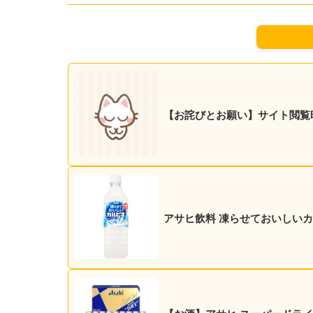
【お詫びとお願い】サイト閲覧
アサヒ飲料 凍らせておいしいカルピ