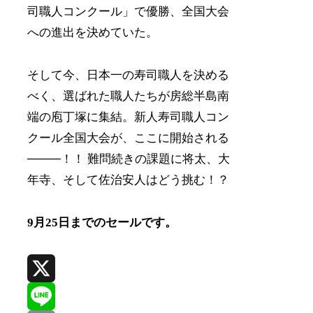
司職人コンクール」で優勝、全国大会
への進出を決めていた。
そして今、日本一の寿司職人を決める
べく、選ばれた職人たちが房総半島南
端の庖丁塚に集結。新人寿司職人コン
クール全国大会が、ここに開始される
────！！ 難問続きの課題に将太、大
年寺、そして佐治安人はどう挑む！？
9月25日までのセールです。
X