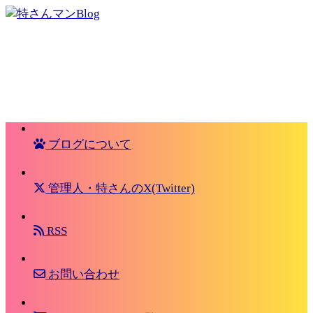
ブログについて
管理人・特さんのX(Twitter)
RSS
お問い合わせ