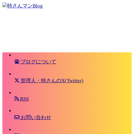
ブログについて
管理人・特さんのX(Twitter)
RSS
お問い合わせ