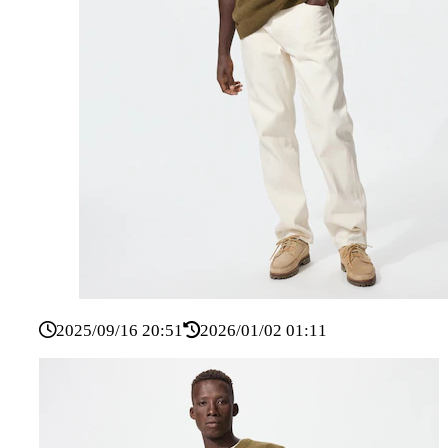
2025/09/16 20:51
2026/01/02 01:11