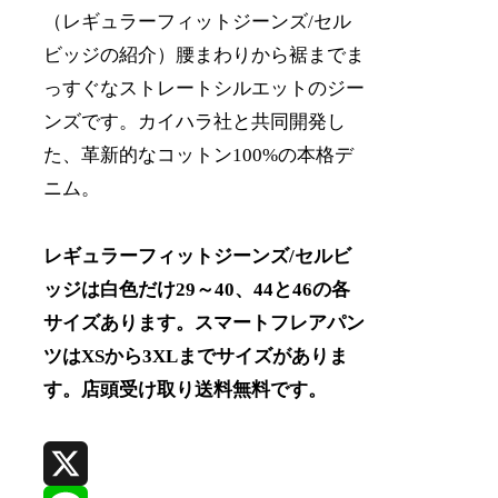
（レギュラーフィットジーンズ/セル
ビッジの紹介）腰まわりから裾までま
っすぐなストレートシルエットのジー
ンズです。カイハラ社と共同開発し
た、革新的なコットン100%の本格デ
ニム。
レギュラーフィットジーンズ/セルビ
ッジは白色だけ29～40、44と46の各
サイズあります。スマートフレアパン
ツはXSから3XLまでサイズがありま
す。店頭受け取り送料無料です。