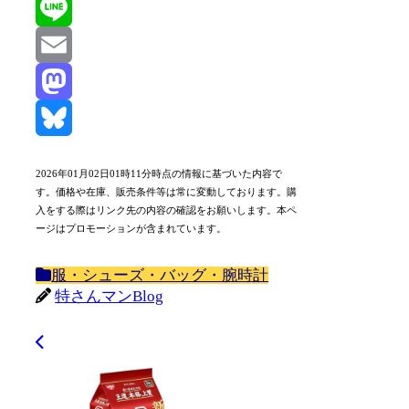
X
Line
Email
Mastodon
Bluesky
2026年01月02日01時11分時点の情報に基づいた内容で
す。価格や在庫、販売条件等は常に変動しております。購
入をする際はリンク先の内容の確認をお願いします。本ペ
ージはプロモーションが含まれています。
服・シューズ・バッグ・腕時計
特さんマンBlog