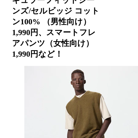
ギュラーフィットジー
ンズ/セルビッジ コット
ン100% （男性向け）
1,990円、スマートフレ
アパンツ（女性向け）
1,990円など！