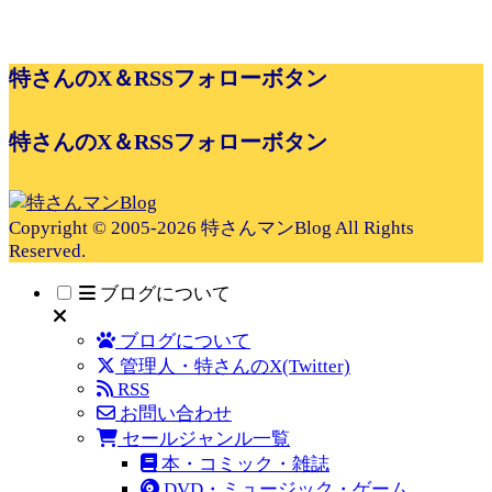
特さんのX＆RSSフォローボタン
特さんのX＆RSSフォローボタン
Copyright © 2005-2026 特さんマンBlog All Rights
Reserved.
ブログについて
ブログについて
管理人・特さんのX(Twitter)
RSS
お問い合わせ
セールジャンル一覧
本・コミック・雑誌
DVD・ミュージック・ゲーム