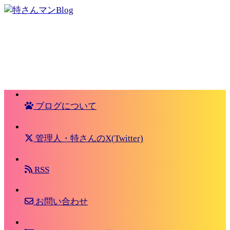
ブログについて
管理人・特さんのX(Twitter)
RSS
お問い合わせ