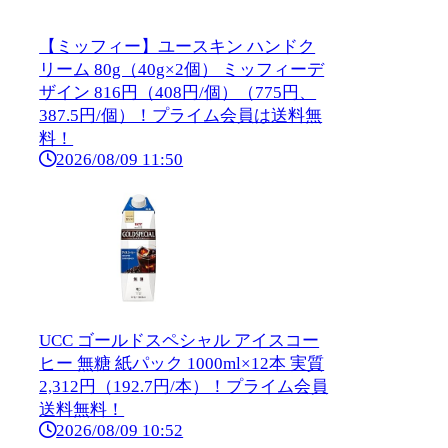
【ミッフィー】ユースキン ハンドク
リーム 80g（40g×2個） ミッフィーデ
ザイン 816円（408円/個）（775円、
387.5円/個）！プライム会員は送料無
料！
2026/08/09 11:50
UCC ゴールドスペシャル アイスコー
ヒー 無糖 紙パック 1000ml×12本 実質
2,312円（192.7円/本）！プライム会員
送料無料！
2026/08/09 10:52