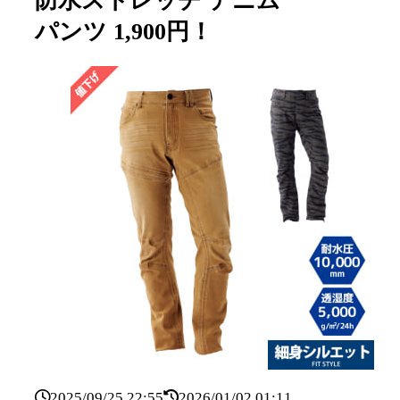
防水ストレッチ デニム
パンツ 1,900円！
2025/09/25 22:55
2026/01/02 01:11