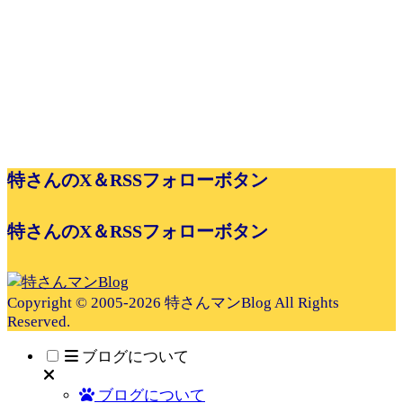
特さんのX＆RSSフォローボタン
特さんのX＆RSSフォローボタン
Copyright © 2005-2026 特さんマンBlog All Rights
Reserved.
ブログについて
ブログについて