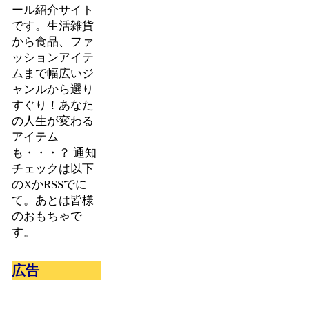
ール紹介サイト
です。生活雑貨
から食品、ファ
ッションアイテ
ムまで幅広いジ
ャンルから選り
すぐり！あなた
の人生が変わる
アイテム
も・・・？ 通知
チェックは以下
のXかRSSでに
て。あとは皆様
のおもちゃで
す。
広告