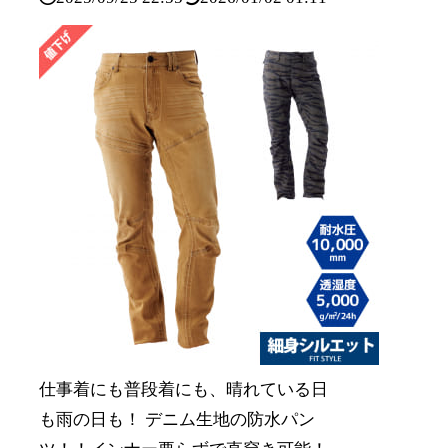
仕事着にも普段着にも、晴れている日
も雨の日も！ デニム生地の防水パン