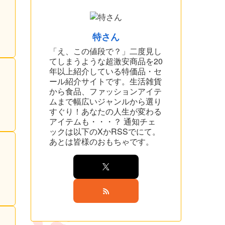
特さん
「え、この値段で？」二度見し
てしまうような超激安商品を20
年以上紹介している特価品・セ
ール紹介サイトです。生活雑貨
から食品、ファッションアイテ
ムまで幅広いジャンルから選り
すぐり！あなたの人生が変わる
アイテムも・・・？ 通知チェ
ックは以下のXかRSSでにて。
あとは皆様のおもちゃです。