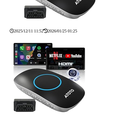
2025/12/11 11:52
2026/01/25 01:25