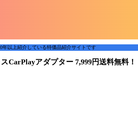
0年以上紹介している特価品紹介サイトです
スCarPlayアダプター 7,999円送料無料！