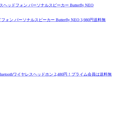
ォン パーソナルスピーカー Butterfly NEO 3,980円送料無
etoothワイヤレスヘッドホン 2,480円！プライム会員は送料無