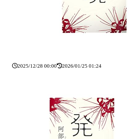
2025/12/28 00:00
2026/01/25 01:24