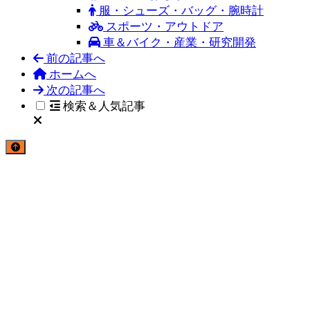
服・シューズ・バッグ・腕時計
スポーツ・アウトドア
車＆バイク・産業・研究開発
前の記事へ
ホームへ
次の記事へ
検索＆人気記事