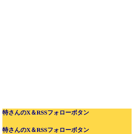
特さんのX＆RSSフォローボタン
特さんのX＆RSSフォローボタン