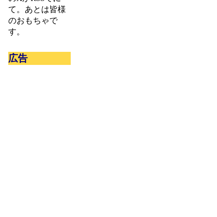
て。あとは皆様
のおもちゃで
す。
広告