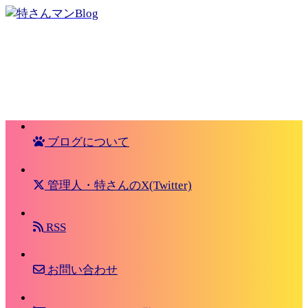
ブログについて
管理人・特さんのX(Twitter)
RSS
お問い合わせ