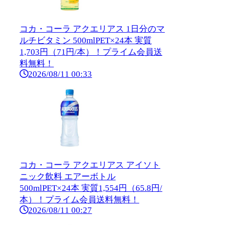
コカ・コーラ アクエリアス 1日分のマ
ルチビタミン 500mlPET×24本 実質
1,703円（71円/本）！プライム会員送
料無料！
2026/08/11 00:33
コカ・コーラ アクエリアス アイソト
ニック飲料 エアーボトル
500mlPET×24本 実質1,554円（65.8円/
本）！プライム会員送料無料！
2026/08/11 00:27