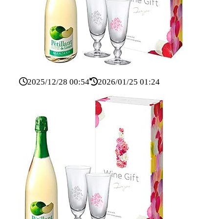
2025/12/28 00:54
2026/01/25 01:24