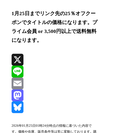
1月25日までリンク先の25％オフクー
ポンでタイトルの価格になります。プ
ライム会員 or 3,500円以上で送料無料
になります。
X
Line
Email
Mastodon
Bluesky
2026年01月25日01時24分時点の情報に基づいた内容で
す。価格や在庫、販売条件等は常に変動しております。購