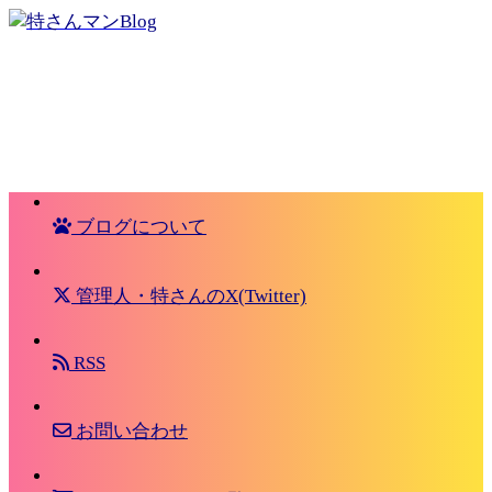
ブログについて
管理人・特さんのX(Twitter)
RSS
お問い合わせ