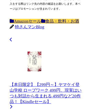
入をする際はリンク先の内容の確認をお願いします。本ペ
ージはプロモーションが含まれています。
Amazonセール
食品・飲料・お酒
特さんマンBlog
【本日限定】【299円～】ヤマケイ登
山学校 ロープワーク 499円、現実はい
つも対話から生まれる 499円など20作
品！【Kindleセール】