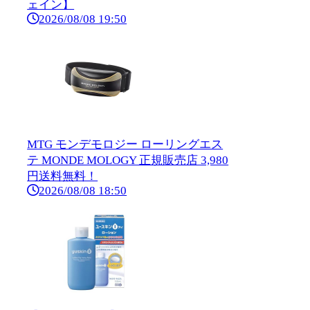
ェイン】
2026/08/08 19:50
MTG モンデモロジー ローリングエス
テ MONDE MOLOGY 正規販売店 3,980
円送料無料！
2026/08/08 18:50