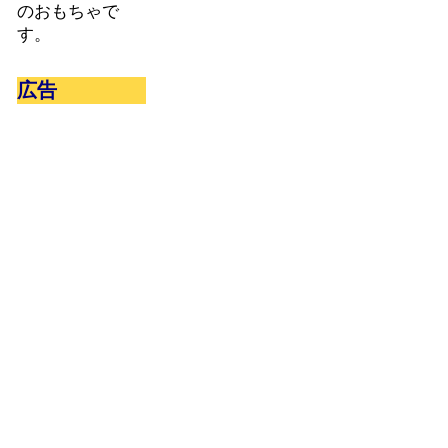
のおもちゃで
す。
広告