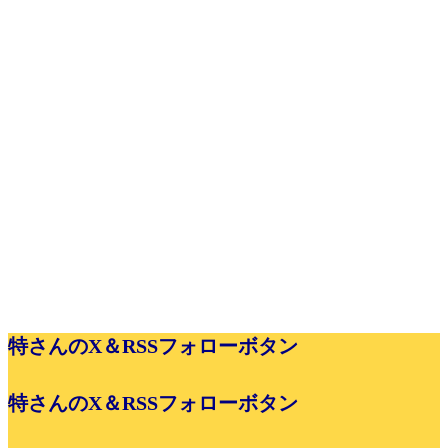
特さんのX＆RSSフォローボタン
特さんのX＆RSSフォローボタン