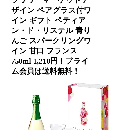
フラワーマーケットデ
ザイン ペアグラス付ワ
イン ギフト ペティア
ン・ド・リステル 青り
んご スパークリングワ
イン 甘口 フランス
750ml 1,210円！プライ
ム会員は送料無料！