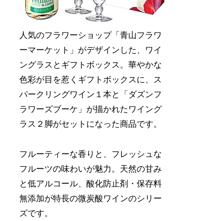
人気のフラワーショップ「青山フラワ
ーマーケット」がデザインした、ワイ
ングラスとギフトボックス。華やかな
色彩が目を惹くギフトボックスに、ス
パークリングワイン１本と「ダズンフ
ラワーズブーケ」が描かれたワイング
ラス２脚がセットになった商品です。
フルーティーな香りと、フレッシュな
フルーツの味わいが魅力。天然の甘み
と低アルコール、酸化防止剤・保存料
無添加が特長の微炭酸ワインのシリー
ズです。