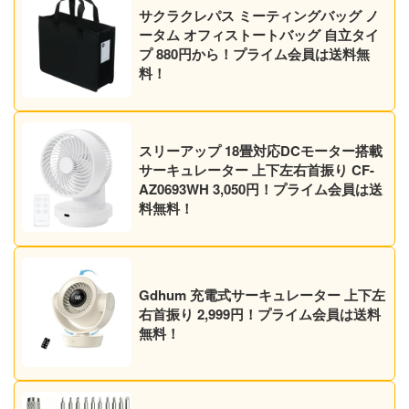
サクラクレパス ミーティングバッグ ノ
ータム オフィストートバッグ 自立タイ
プ 880円から！プライム会員は送料無
料！
スリーアップ 18畳対応DCモーター搭載
サーキュレーター 上下左右首振り CF-
AZ0693WH 3,050円！プライム会員は送
料無料！
Gdhum 充電式サーキュレーター 上下左
右首振り 2,999円！プライム会員は送料
無料！