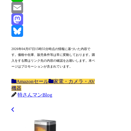
Line
Email
Mastodon
Bluesky
2026年04月07日15時55分時点の情報に基づいた内容で
す。価格や在庫、販売条件等は常に変動しております。購
入をする際はリンク先の内容の確認をお願いします。本ペ
ージはプロモーションが含まれています。
Amazonセール
家電・カメラ・AV
機器
特さんマンBlog