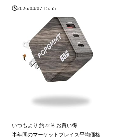
2026/04/07 15:55
いつもより 約22％ お買い得
半年間のマーケットプレイス平均価格