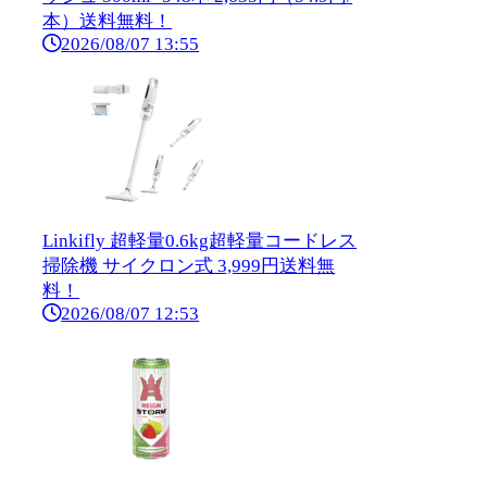
本）送料無料！
2026/08/07 13:55
Linkifly 超軽量0.6kg超軽量コードレス
掃除機 サイクロン式 3,999円送料無
料！
2026/08/07 12:53