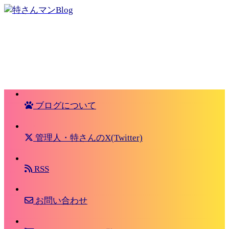
ブログについて
管理人・特さんのX(Twitter)
RSS
お問い合わせ