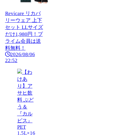
Revicare リカバ
リーウェア 上下
セット LLサイズ
だけ1,980円！プ
ライム会員は送
料無料！
2026/08/06
22:52