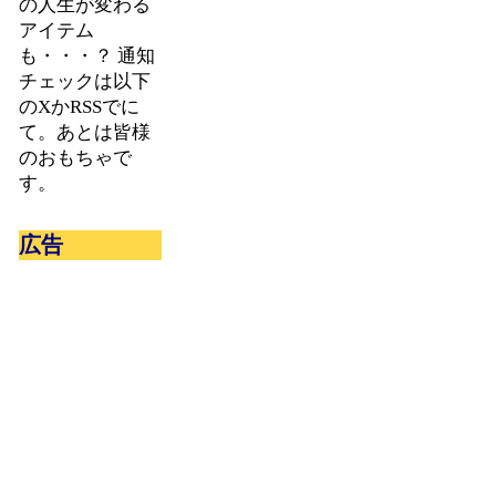
の人生が変わる
アイテム
も・・・？ 通知
チェックは以下
のXかRSSでに
て。あとは皆様
のおもちゃで
す。
広告