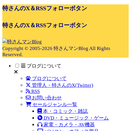
特さんのX＆RSSフォローボタン
特さんのX＆RSSフォローボタン
Copyright © 2005-2026 特さんマンBlog All Rights
Reserved.
ブログについて
ブログについて
管理人・特さんのX(Twitter)
RSS
お問い合わせ
セールジャンル一覧
本・コミック・雑誌
DVD・ミュージック・ゲーム
家電・カメラ・AV機器