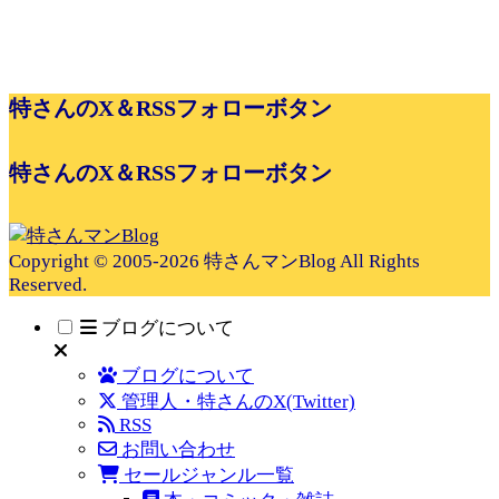
特さんのX＆RSSフォローボタン
特さんのX＆RSSフォローボタン
Copyright © 2005-2026 特さんマンBlog All Rights
Reserved.
ブログについて
ブログについて
管理人・特さんのX(Twitter)
RSS
お問い合わせ
セールジャンル一覧