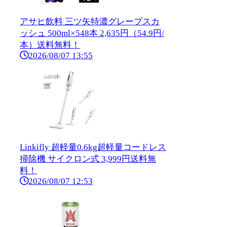
アサヒ飲料 三ツ矢特濃グレープスカ
ッシュ 500ml×548本 2,635円（54.9円/
本）送料無料！
2026/08/07 13:55
Linkifly 超軽量0.6kg超軽量コードレス
掃除機 サイクロン式 3,999円送料無
料！
2026/08/07 12:53