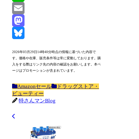
Line
Email
Mastodon
Bluesky
2026年03月29日14時40分時点の情報に基づいた内容で
す。価格や在庫、販売条件等は常に変動しております。購
入をする際はリンク先の内容の確認をお願いします。本ペ
ージはプロモーションが含まれています。
Amazonセール
ドラッグストア・
ビューティー
特さんマンBlog