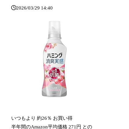
2026/03/29 14:40
いつもより 約26％ お買い得
半年間のAmazon平均価格 271円 との