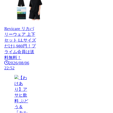
Revicare リカバ
リーウェア 上下
セット LLサイズ
だけ1,980円！プ
ライム会員は送
料無料！
2026/08/06
22:52