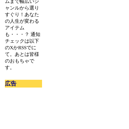
ムまで幅広いジ
ャンルから選り
すぐり！あなた
の人生が変わる
アイテム
も・・・？ 通知
チェックは以下
のXかRSSでに
て。あとは皆様
のおもちゃで
す。
広告