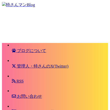
ブログについて
管理人・特さんのX(Twitter)
RSS
お問い合わせ