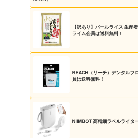
【訳あり】パールライス 生産者限定
ライム会員は送料無料！
REACH（リーチ）デンタルフロ
員は送料無料！
NIIMBOT 高精細ラベルライター