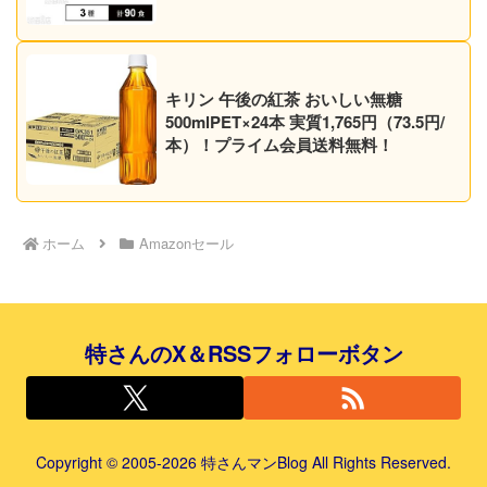
キリン 午後の紅茶 おいしい無糖
500mlPET×24本 実質1,765円（73.5円/
本）！プライム会員送料無料！
ホーム
Amazonセール
特さんのX＆RSSフォローボタン
Copyright © 2005-2026 特さんマンBlog All Rights Reserved.