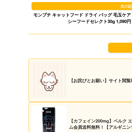
モンプチ キャットフード ドライ バッグ 毛玉ケア 
シーフードセレクト30g 1,09
【お詫びとお願い】サイト閲覧
【カフェイン200mg】ベルク エナジ
ム会員送料無料！【アルギニン10