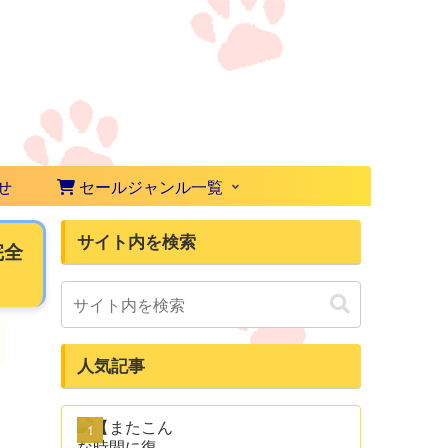
せ
セールジャンル一覧
サイト内を検索
完全
人気記事