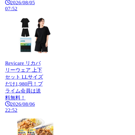
2026/08/05
07:52
Revicare リカバ
リーウェア 上下
セット LLサイズ
だけ1,980円！プ
ライム会員は送
料無料！
2026/08/06
22:52