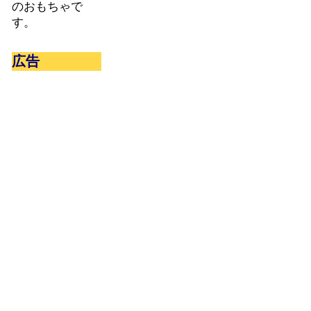
のおもちゃで
す。
広告