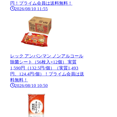
円！プライム会員は送料無料！
2026/08/10 11:55
レック アンパンマン ノンアルコール
除菌シート（56枚入×12個） 実質
1,590円（132.5円/個）（実質1,493
円、124.4円/個）！プライム会員は送
料無料！
2026/08/10 10:50