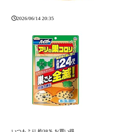
2026/06/14 20:35
いつもより 約38％ お買い得