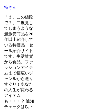
特さん
「え、この値段
で？」二度見し
てしまうような
超激安商品を20
年以上紹介して
いる特価品・セ
ール紹介サイト
です。生活雑貨
から食品、ファ
ッションアイテ
ムまで幅広いジ
ャンルから選り
すぐり！あなた
の人生が変わる
アイテム
も・・・？ 通知
チェックは以下