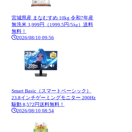
宮城県産 まなむすめ 10kg 令和7年産
無洗米 3,999円（1999.5円/5㎏）送料
無料！
2026/08/10 09:56
Smart Basic（スマートベーシック）
23.8インチゲーミングモニター 200Hz
駆動 8,572円送料無料！
2026/08/10 08:54