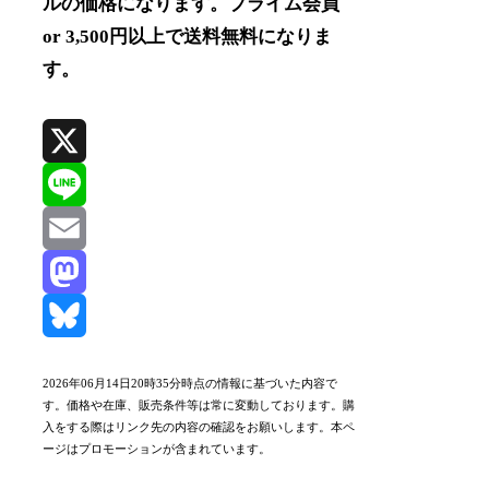
ルの価格になります。プライム会員
or 3,500円以上で送料無料になりま
す。
X
Line
Email
Mastodon
Bluesky
2026年06月14日20時35分時点の情報に基づいた内容で
す。価格や在庫、販売条件等は常に変動しております。購
入をする際はリンク先の内容の確認をお願いします。本ペ
ージはプロモーションが含まれています。