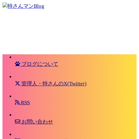
ブログについて
管理人・特さんのX(Twitter)
RSS
お問い合わせ