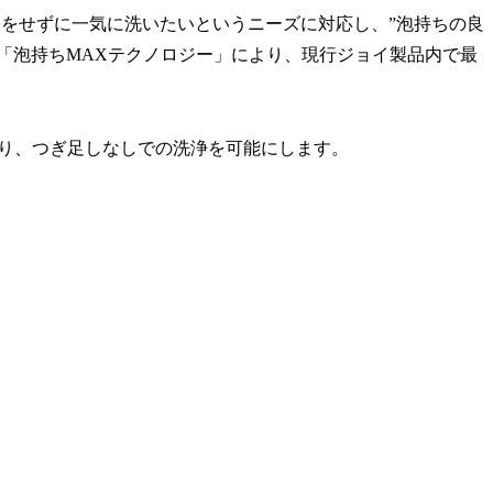
をせずに一気に洗いたいというニーズに対応し、”泡持ちの良
「泡持ちMAXテクノロジー」により、現行ジョイ製品内で最
より、つぎ足しなしでの洗浄を可能にします。