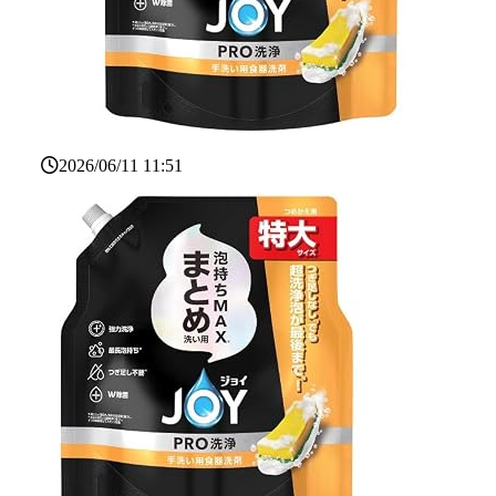
2026/06/11 11:51