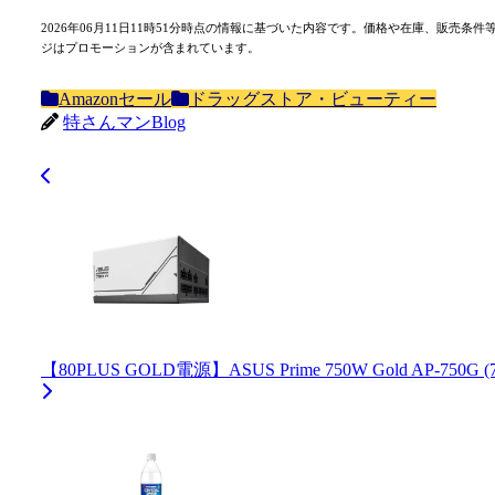
Bluesky
2026年06月11日11時51分時点の情報に基づいた内容です。価格や在庫、販
ジはプロモーションが含まれています。
Amazonセール
ドラッグストア・ビューティー
特さんマンBlog
【80PLUS GOLD電源】ASUS Prime 750W Gold AP-75