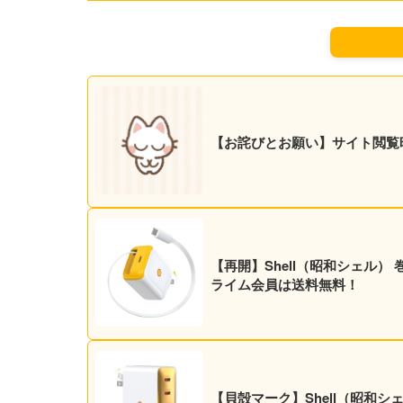
【お詫びとお願い】サイト閲覧
【再開】Shell（昭和シェル） 
ライム会員は送料無料！
【貝殻マーク】Shell（昭和シェ