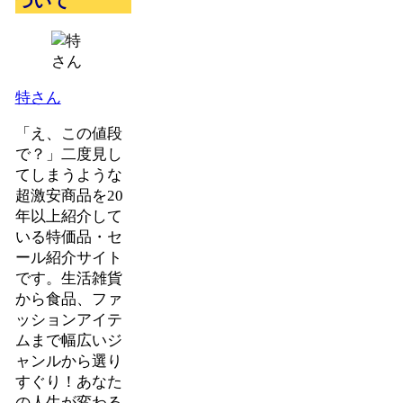
ついて
特さん
「え、この値段
で？」二度見し
てしまうような
超激安商品を20
年以上紹介して
いる特価品・セ
ール紹介サイト
です。生活雑貨
から食品、ファ
ッションアイテ
ムまで幅広いジ
ャンルから選り
すぐり！あなた
の人生が変わる