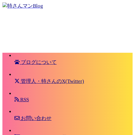
ブログについて
管理人・特さんのX(Twitter)
RSS
お問い合わせ