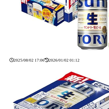
2025/08/02 17:06
2026/01/02 01:12