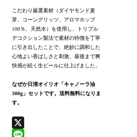
こだわり厳選素材（ダイヤモンド麦
芽、コーングリッツ、アロマホップ
100％、天然水）を使用し、トリプル
デコクション製法で素材の特徴を丁寧
に引き出したことで、絶妙に調和した
心地よい香ばしさと刺激、最後まで爽
快感が続く生ビールに仕上げました。
なぜか日清オイリオ「キャノーラ油
300g」セットです。送料無料になりま
す。
X