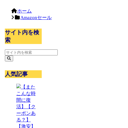
ホーム
Amazonセール
サイト内を検
索
人気記事