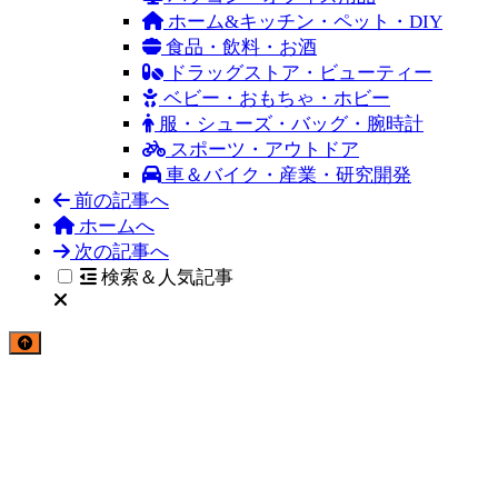
ホーム&キッチン・ペット・DIY
食品・飲料・お酒
ドラッグストア・ビューティー
ベビー・おもちゃ・ホビー
服・シューズ・バッグ・腕時計
スポーツ・アウトドア
車＆バイク・産業・研究開発
前の記事へ
ホームへ
次の記事へ
検索＆人気記事