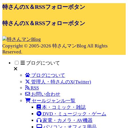
特さんのX＆RSSフォローボタン
特さんのX＆RSSフォローボタン
Copyright © 2005-2026 特さんマンBlog All Rights
Reserved.
ブログについて
ブログについて
管理人・特さんのX(Twitter)
RSS
お問い合わせ
セールジャンル一覧
本・コミック・雑誌
DVD・ミュージック・ゲーム
家電・カメラ・AV機器
パソコン・オフィス用品