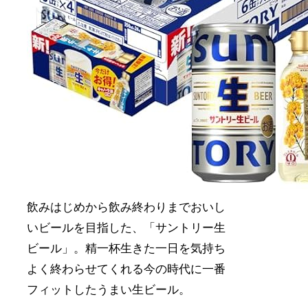
飲みはじめから飲み終わりまでおいし
いビールを目指した、「サントリー生
ビール」。精一杯生きた一日を気持ち
よく終わらせてくれる今の時代に一番
フィットしたうまい生ビール。