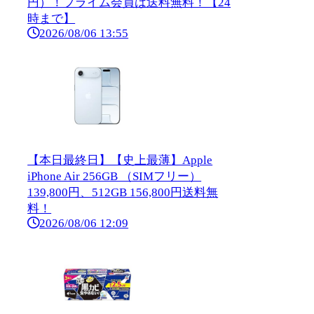
円）！プライム会員は送料無料！【24
時まで】
2026/08/06 13:55
【本日最終日】【史上最薄】Apple
iPhone Air 256GB （SIMフリー）
139,800円、512GB 156,800円送料無
料！
2026/08/06 12:09