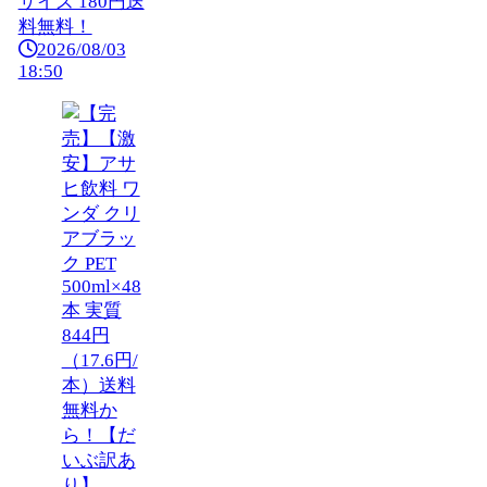
サイズ 180円送
料無料！
2026/08/03
18:50