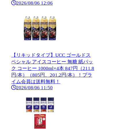
2026/08/06 12:06
【リキッドタイプ】UCC ゴールドス
ペシャル アイスコーヒー 無糖 紙パッ
ク コーヒー 1000ml×4本 847円（211.8
円/本）（805円、201.2円/本）！プラ
イム会員は送料無料！
2026/08/06 11:50