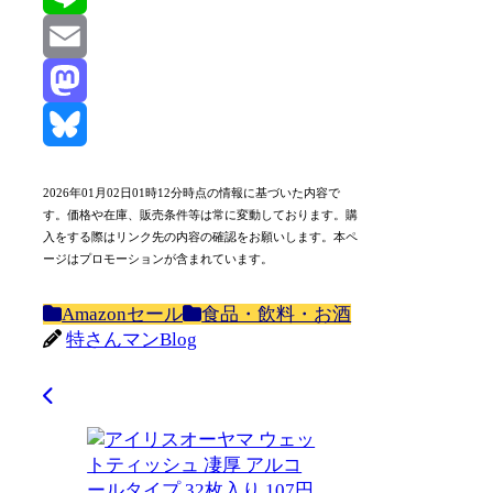
Line
Email
Mastodon
Bluesky
2026年01月02日01時12分時点の情報に基づいた内容で
す。価格や在庫、販売条件等は常に変動しております。購
入をする際はリンク先の内容の確認をお願いします。本ペ
ージはプロモーションが含まれています。
Amazonセール
食品・飲料・お酒
特さんマンBlog