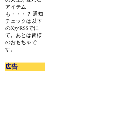
アイテム
も・・・？ 通知
チェックは以下
のXかRSSでに
て。あとは皆様
のおもちゃで
す。
広告