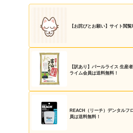
【お詫びとお願い】サイト閲覧
【訳あり】パールライス 生産者限定
ライム会員は送料無料！
REACH（リーチ）デンタルフロ
員は送料無料！