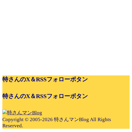
特さんのX＆RSSフォローボタン
特さんのX＆RSSフォローボタン
Copyright © 2005-2026 特さんマンBlog All Rights
Reserved.