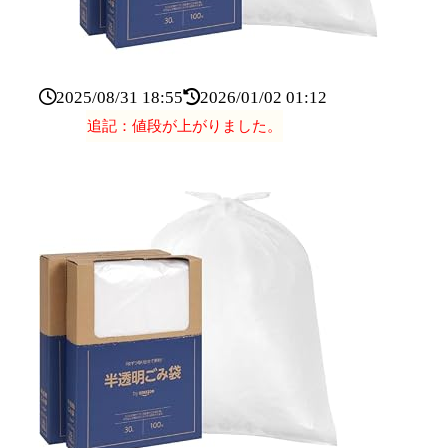
2025/08/31 18:55
2026/01/02 01:12
追記：値段が上がりました。