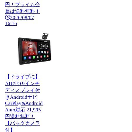
円！プライム会
員は送料無料！
2026/08/07
16:16
【ドライブに】
ATOTO 9インチ
ディスプレイ付
きAndroidナビ
CarPlay&Android
Auto対応 21,995
円送料無料！
【バックカメラ
付】