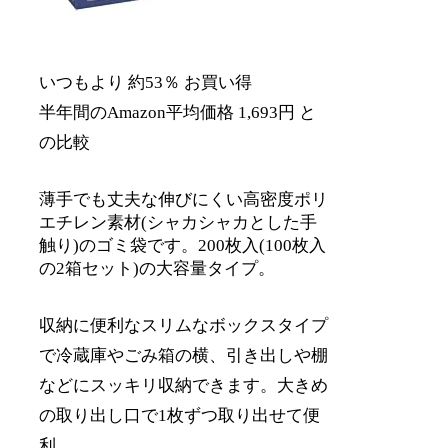
いつもより 約53％ お買い得
半年間のAmazon平均価格 1,693円 と
の比較
薄手でも丈夫な伸びにくい高密度ポリ
エチレン素材(シャカシャカとした手
触り)のゴミ袋です。200枚入(100枚入
の2箱セット)の大容量タイプ。
収納に便利なスリムなボックスタイプ
で冷蔵庫やごみ箱の横、引き出しや棚
などにスッキリ収納できます。大きめ
の取り出し口で1枚ずつ取り出せて便
利。