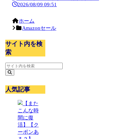
2026/08/09 09:51
ホーム
Amazonセール
サイト内を検
索
人気記事