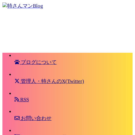
ブログについて
管理人・特さんのX(Twitter)
RSS
お問い合わせ