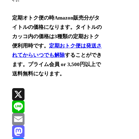
定期オトク便の時Amazon販売分がタ
イトルの価格になります。タイトルの
カッコ内の価格は3種類の定期おトク
便利用時です。
定期おトク便は発送さ
れてからいつでも解除
することができ
ます。プライム会員 or 3,500円以上で
送料無料になります。
X
Line
Email