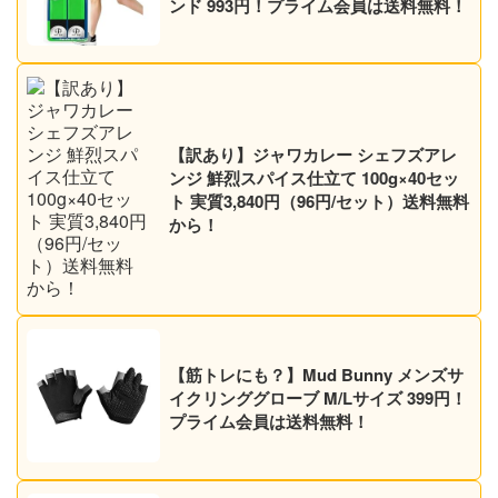
ンド 993円！プライム会員は送料無料！
【訳あり】ジャワカレー シェフズアレ
ンジ 鮮烈スパイス仕立て 100g×40セッ
ト 実質3,840円（96円/セット）送料無料
から！
【筋トレにも？】Mud Bunny メンズサ
イクリンググローブ M/Lサイズ 399円！
プライム会員は送料無料！