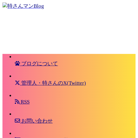
ブログについて
管理人・特さんのX(Twitter)
RSS
お問い合わせ