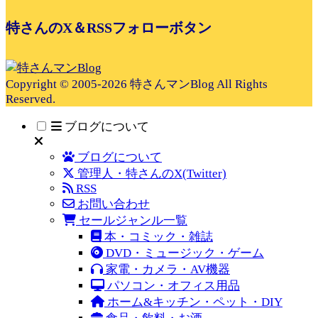
特さんのX＆RSSフォローボタン
Copyright © 2005-2026 特さんマンBlog All Rights
Reserved.
ブログについて
ブログについて
管理人・特さんのX(Twitter)
RSS
お問い合わせ
セールジャンル一覧
本・コミック・雑誌
DVD・ミュージック・ゲーム
家電・カメラ・AV機器
パソコン・オフィス用品
ホーム&キッチン・ペット・DIY