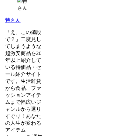
特さん
「え、この値段
で？」二度見し
てしまうような
超激安商品を20
年以上紹介して
いる特価品・セ
ール紹介サイト
です。生活雑貨
から食品、ファ
ッションアイテ
ムまで幅広いジ
ャンルから選り
すぐり！あなた
の人生が変わる
アイテム