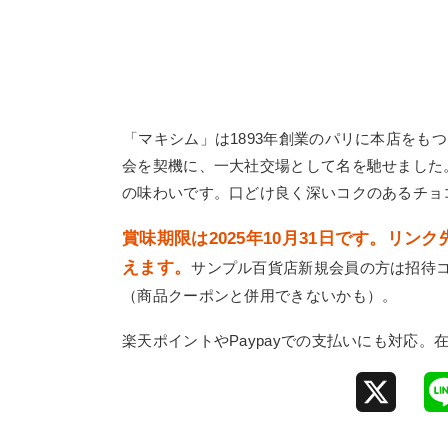
「マキシム」は1893年創業のパリに本店をも
会を契機に、一大社交場として名を馳せました
の味わいです。口どけ良く深いコクのあるチョ
賞味期限は2025年10月31日です。リ
えます。
サンプル百貨店新規会員の方は招待
（商品クーポンと併用できないかも）。
楽天ポイントやPaypayでの支払いにも対応
X