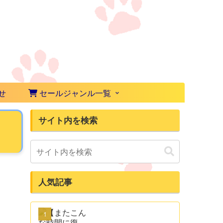
せ
セールジャンル一覧
サイト内を検索
人気記事