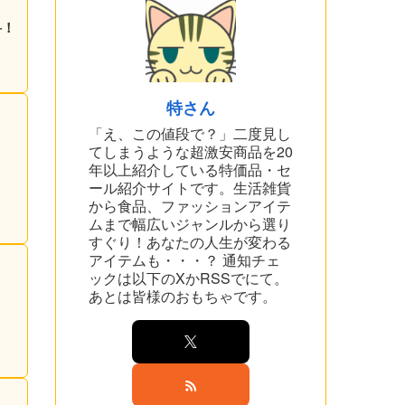
料！
特さん
「え、この値段で？」二度見し
てしまうような超激安商品を20
年以上紹介している特価品・セ
ール紹介サイトです。生活雑貨
から食品、ファッションアイテ
ムまで幅広いジャンルから選り
すぐり！あなたの人生が変わる
アイテムも・・・？ 通知チェ
ックは以下のXかRSSでにて。
あとは皆様のおもちゃです。