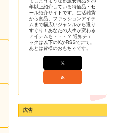
てしまうような超激安商品を20
年以上紹介している特価品・セ
ール紹介サイトです。生活雑貨
から食品、ファッションアイテ
ムまで幅広いジャンルから選り
すぐり！あなたの人生が変わる
アイテムも・・・？ 通知チェ
ックは以下のXかRSSでにて。
あとは皆様のおもちゃです。
広告