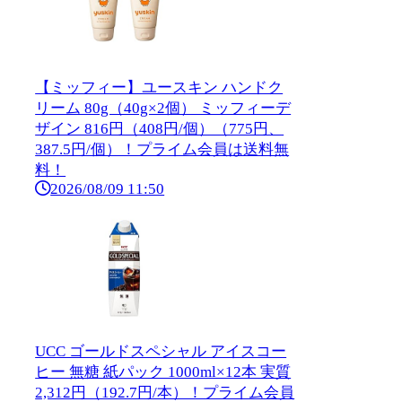
【ミッフィー】ユースキン ハンドク
リーム 80g（40g×2個） ミッフィーデ
ザイン 816円（408円/個）（775円、
387.5円/個）！プライム会員は送料無
料！
2026/08/09 11:50
UCC ゴールドスペシャル アイスコー
ヒー 無糖 紙パック 1000ml×12本 実質
2,312円（192.7円/本）！プライム会員