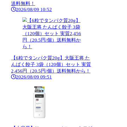
送料無料！
2026/08/09 10:52
【6粒でタンパク質20g】大阪王将 た
んぱく餃子 3袋（120個）セット 実質
2,456円（20.5円/個）送料無料から！
2026/08/09 09:51