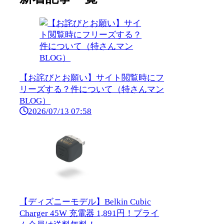
【お詫びとお願い】サイト閲覧時にフ
リーズする？件について（特さんマン
BLOG）
2026/07/13 07:58
【ディズニーモデル】Belkin Cubic
Charger 45W 充電器 1,891円！プライ