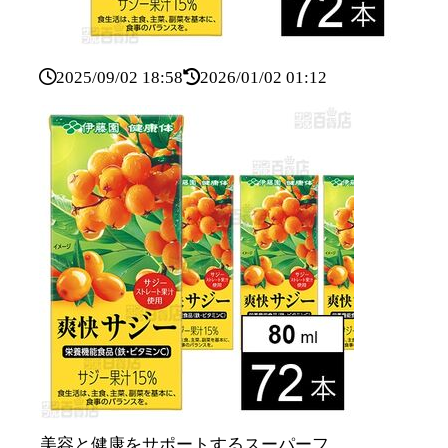
2025/09/02 18:58
2026/01/02 01:12
美容と健康をサポートするスーパーフ