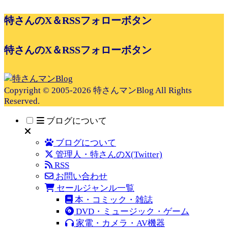
特さんのX＆RSSフォローボタン
特さんのX＆RSSフォローボタン
Copyright © 2005-2026 特さんマンBlog All Rights
Reserved.
ブログについて
ブログについて
管理人・特さんのX(Twitter)
RSS
お問い合わせ
セールジャンル一覧
本・コミック・雑誌
DVD・ミュージック・ゲーム
家電・カメラ・AV機器