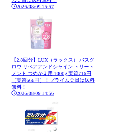
ム会員は送料無料！
2026/08/09 15:57
【2.8回分】LUX（ラックス） バスグ
ロウ リペアアンドシャイン トリート
メント つめかえ用 1000g 実質716円
（実質666円）！プライム会員は送料
無料！
2026/08/09 14:56