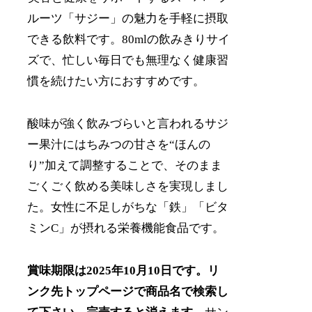
ルーツ「サジー」の魅力を手軽に摂取
できる飲料です。80mlの飲みきりサイ
ズで、忙しい毎日でも無理なく健康習
慣を続けたい方におすすめです。
酸味が強く飲みづらいと言われるサジ
ー果汁にはちみつの甘さを“ほんの
り”加えて調整することで、そのまま
ごくごく飲める美味しさを実現しまし
た。女性に不足しがちな「鉄」「ビタ
ミンC」が摂れる栄養機能食品です。
賞味期限は2025年10月10日です。リ
ンク先トップページで商品名で検索し