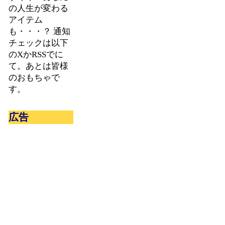
の人生が変わる
アイテム
も・・・？ 通知
チェックは以下
のXかRSSでに
て。あとは皆様
のおもちゃで
す。
広告