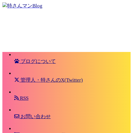
ブログについて
管理人・特さんのX(Twitter)
RSS
お問い合わせ