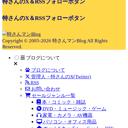
特さんのX＆RSSフォローボタン
特さんのX＆RSSフォローボタン
Copyright © 2005-2026 特さんマンBlog All Rights
Reserved.
ブログについて
ブログについて
管理人・特さんのX(Twitter)
RSS
お問い合わせ
セールジャンル一覧
本・コミック・雑誌
DVD・ミュージック・ゲーム
家電・カメラ・AV機器
パソコン・オフィス用品