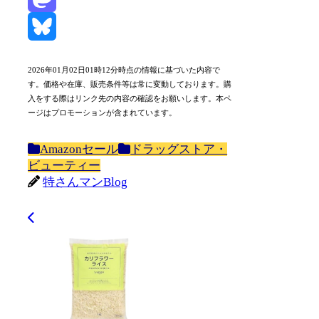
Mastodon
Bluesky
2026年01月02日01時12分時点の情報に基づいた内容で
す。価格や在庫、販売条件等は常に変動しております。購
入をする際はリンク先の内容の確認をお願いします。本ペ
ージはプロモーションが含まれています。
Amazonセール
ドラッグストア・
ビューティー
特さんマンBlog