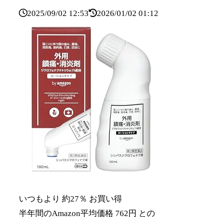
2025/09/02 12:53
2026/01/02 01:12
いつもより 約27％ お買い得
半年間のAmazon平均価格 762円 との