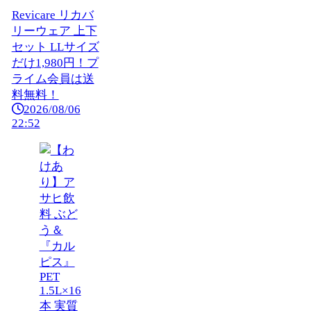
Revicare リカバ
リーウェア 上下
セット LLサイズ
だけ1,980円！プ
ライム会員は送
料無料！
2026/08/06
22:52