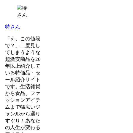
特さん
「え、この値段
で？」二度見し
てしまうような
超激安商品を20
年以上紹介して
いる特価品・セ
ール紹介サイト
です。生活雑貨
から食品、ファ
ッションアイテ
ムまで幅広いジ
ャンルから選り
すぐり！あなた
の人生が変わる