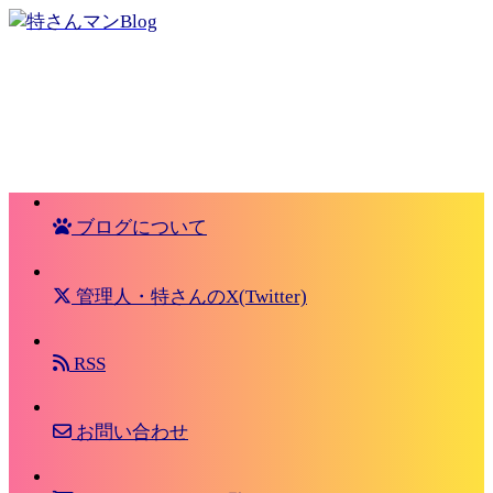
ブログについて
管理人・特さんのX(Twitter)
RSS
お問い合わせ