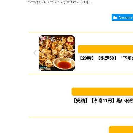
ページはプロモーションが含まれています。
Amazo
【20時】【限定50】「下町
【完結】【各巻11円】黒い秘密兵