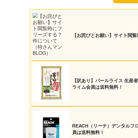
【お詫びとお願い】サイト閲覧
【訳あり】パールライス 生産者限定
ライム会員は送料無料！
REACH（リーチ）デンタルフロ
員は送料無料！