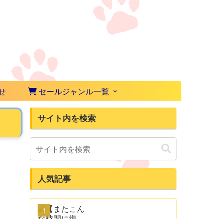
せ
セールジャンル一覧
サイト内を検索
人気記事