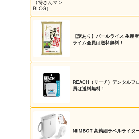
【訳あり】パールライス 生産者限定
ライム会員は送料無料！
REACH（リーチ）デンタルフロ
員は送料無料！
NIIMBOT 高精細ラベルライター