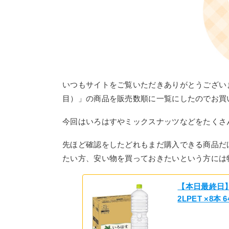
いつもサイトをご覧いただきありがとうございます
目）」の商品を販売数順に一覧にしたのでお買
今回はいろはすやミックスナッツなどをたくさ
先ほど確認をしたどれもまだ購入できる商品だ
たい方、安い物を買っておきたいという方には
【本日最終日
2LPET ×8